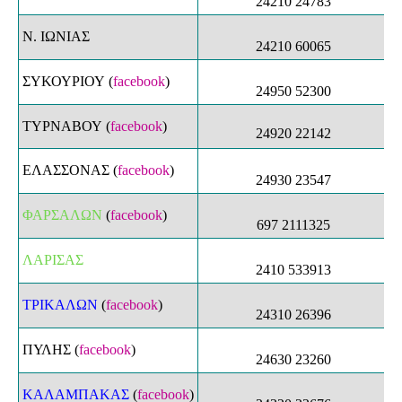
24210 24783
Ν. ΙΩΝΙΑΣ
24210 60065
ΣΥΚΟΥΡΙΟΥ
(
facebook
)
24950 52300
ΤΥΡΝΑΒΟΥ
(
facebook
)
24920 22142
ΕΛΑΣΣΟΝΑΣ
(
facebook
)
24930 23547
ΦΑΡΣΑΛΩΝ
(
facebook
)
697 2111325
ΛΑΡΙΣΑΣ
2410 533913
ΤΡΙΚΑΛΩΝ
(
facebook
)
24310 26396
ΠΥΛΗΣ
(
facebook
)
24630 23260
ΚΑΛΑΜΠΑΚΑΣ
(
facebook
)