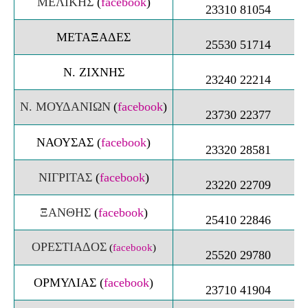
ΜΕΛΙΚΗΣ
(
facebook
)
23310 81054
ΜΕΤΑΞΑΔΕΣ
25530 51714
Ν. ΖΙXΝΗΣ
23240 22214
Ν. ΜΟΥΔΑΝΙΩΝ
(
facebook
)
23730 22377
ΝΑΟΥΣΑΣ
(
facebook
)
23320 28581
ΝΙΓΡΙΤΑΣ
(
facebook
)
23220 22709
ΞΑΝΘΗΣ
(
facebook
)
25410 22846
ΟΡΕΣΤΙΑΔΟΣ
(
facebook
)
25520 29780
ΟΡΜΥΛΙΑΣ
(
facebook
)
23710 41904