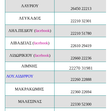
ΛΑΥΡΙΟΥ
26450 22213
ΛΕΥΚΑΔΟΣ
22210 32301
ΛΗΛ.ΠΕΔΙΟΥ
(
facebook
)
22210 51780
ΛΙΒΑΔΕΙΑΣ
(
facebook
)
22610 29419
ΛΙΔΩΡΙΚΙΟΥ
(
facebook
)
22660 22236
ΛΙΜΝΗΣ
22270 31981
ΛΟΥ.ΑΙΔΗΨΟΥ
22260 22888
ΜΑΚΡΑΚΩΜΗΣ
22360 22694
ΜΑΛΕΣΙΝΑΣ
22330 52300