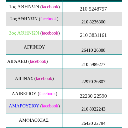
1ος ΑΘΗΝΩΝ
(
facebook
)
210 5248757
2ος ΑΘΗΝΩΝ
(
facebook
)
210 8236300
3ος ΑΘΗΝΩΝ
(
facebook
)
210 3831161
ΑΓΡΙΝΙΟΥ
26410 26388
ΑΙΓΑΛΕΩ
(
facebook
)
210 5989277
ΑΙΓΙΝΑΣ
(
facebook
)
22970 26807
ΑΛΙΒΕΡΙΟΥ
(
facebook
)
22230 22590
ΑΜΑΡΟΥΣΙΟΥ
(
facebook
)
210 8022243
ΑΜΦΙΛΟΧΙΑΣ
26420 22784