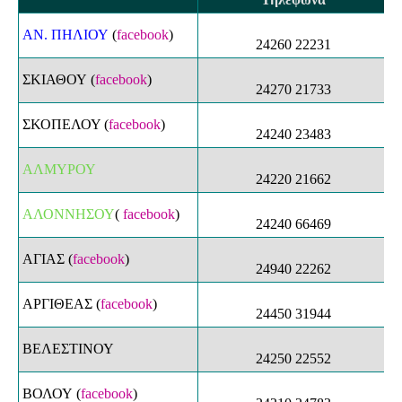
ΑΝ. ΠΗΛΙΟΥ
(
facebook
)
24260 22231
ΣΚΙΑΘΟΥ
(
facebook
)
24270 21733
ΣΚΟΠΕΛΟΥ (
facebook
)
24240 23483
ΑΛΜΥΡΟΥ
24220 21662
ΑΛΟΝΝΗΣΟΥ
(
facebook
)
24240 66469
ΑΓΙΑΣ
(
facebook
)
24940 22262
ΑΡΓΙΘΕΑΣ
(
facebook
)
24450 31944
ΒΕΛΕΣΤΙΝΟΥ
24250 22552
ΒΟΛΟΥ
(
facebook
)