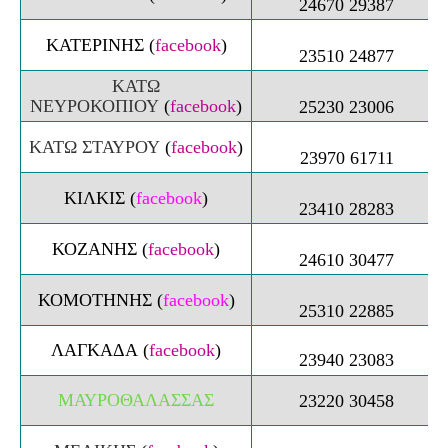
24670 29387
ΚΑΤΕΡΙΝΗΣ
(
facebook
)
23510 24877
ΚΑΤΩ
ΝΕΥΡΟΚΟΠΙΟΥ
(
facebook
)
25230 23006
ΚΑΤΩ ΣΤΑΥΡΟΥ
(
facebook
)
23970 61711
ΚΙΛΚΙΣ (
facebook
)
23410 28283
ΚΟΖΑΝΗΣ
(
facebook
)
24610 30477
ΚΟΜΟΤΗΝΗΣ
(
facebook
)
25310 22885
ΛΑΓΚΑΔΑ
(
facebook
)
23940 23083
ΜΑΥΡΟΘΑΛΑΣΣΑΣ
23220 30458