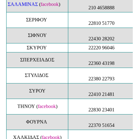
ΣΑΛΑΜΙΝΑΣ
(
facebook
)
210 4658888
ΣΕΡΙΦΟΥ
22810 51770
ΣΙΦΝΟΥ
22430 28202
ΣΚΥΡΟΥ
22220 96046
ΣΠΕΡΧΕΙΑΔΟΣ
22360 43198
ΣΤΥΛΙΔΟΣ
22380 22793
ΣΥΡΟΥ
22410 21481
ΤΗΝΟΥ
(
facebook
)
22830 23401
ΦΟΥΡΝΑ
22370 51654
ΧΑΛΚΙΔΑΣ
(
facebook
)