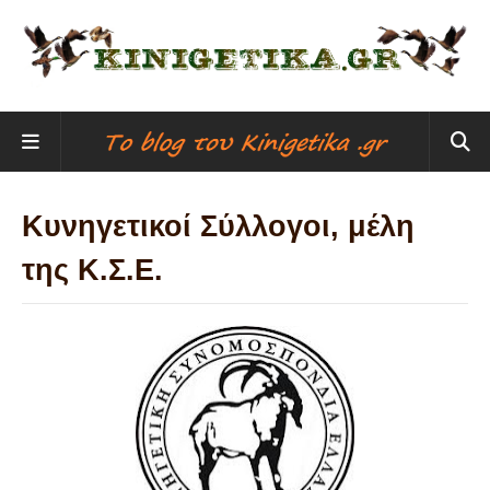
Κυνηγετικοί Σύλλογοι, μέλη
της Κ.Σ.Ε.