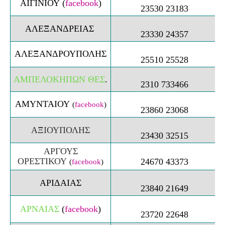
ΑΙΓΙΝΙΟΥ
(
facebook
)
23530 23183
ΑΛΕΞΑΝΔΡΕΙΑΣ
23330 24357
ΑΛΕΞΑΝΔΡΟΥΠΟΛΗΣ
25510 25528
ΑΜΠΕΛΟΚΗΠΩΝ ΘΕΣ
.
2310 733466
ΑΜΥΝΤΑΙΟΥ
(
facebook
)
23860 23068
ΑΞΙΟΥΠΟΛΗΣ
23430 32515
ΑΡΓΟΥΣ
ΟΡΕΣΤΙΚΟΥ
24670 43373
(
facebook
)
ΑΡΙΔΑΙΑΣ
23840 21649
ΑΡΝΑΙΑΣ
(
facebook
)
23720 22648