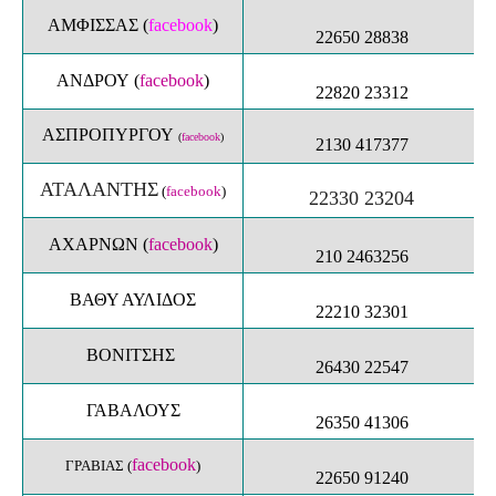
ΑΜΦΙΣΣAΣ (
facebook
)
22650 28838
ΑΝΔΡΟΥ
(
facebook
)
22820 23312
ΑΣΠΡΟΠΥΡΓΟΥ
(
facebook
)
2130 417377
ΑΤΑΛΑΝΤΗΣ
(
facebook
)
22330 23204
ΑΧΑΡΝΩΝ
(
facebook
)
210 2463256
ΒΑΘΥ ΑΥΛΙΔΟΣ
22210 32301
ΒΟΝΙΤΣΗΣ
26430 22547
ΓΑΒΑΛΟΥΣ
26350 41306
facebook
ΓΡΑΒΙΑΣ
(
)
22650 91240