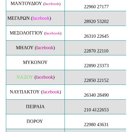
ΜΑΝΤΟΥΔΙΟΥ
(
facebook
)
22960 27177
ΜΕΓΑΡΩΝ
(
facebook
)
28920 53
202
ΜΕΣΟΛΟΓΓΙΟΥ
(
facebook
)
26310 22645
ΜΗΛΟΥ
(
facebook
)
22870 22110
ΜΥΚΟΝΟΥ
22890 23373
ΝΑΞΟΥ
(
facebook
)
22850 22152
ΝΑΥΠΑΚΤΟΥ
(
facebook
)
26340 28490
ΠΕΙΡΑΙΑ
210 4122653
ΠΟΡΟΥ
22980 43631