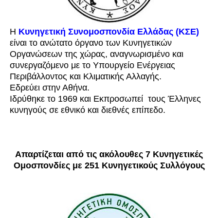
Η
Κυνηγετική Συνομοσπονδία Ελλάδας (ΚΣΕ)
είναι το ανώτατο όργανο των Κυνηγετικών
Οργανώσεων της χώρας, αναγνωρισμένο και
συνεργαζόμενο με το Υπουργείο Ενέργειας
Περιβάλλοντος και Κλιματικής Αλλαγής.
Εδρεύει στην Αθήνα.
Ιδρύθηκε το 1969 και Εκπροσωπεί τους Έλληνες
κυνηγούς σε εθνικό και διεθνές επίπεδο.
Απαρτίζεται από τις ακόλουθες 7 Κυνηγετικές
Ομοσπονδίες με 251 Κυνηγετικούς Συλλόγους