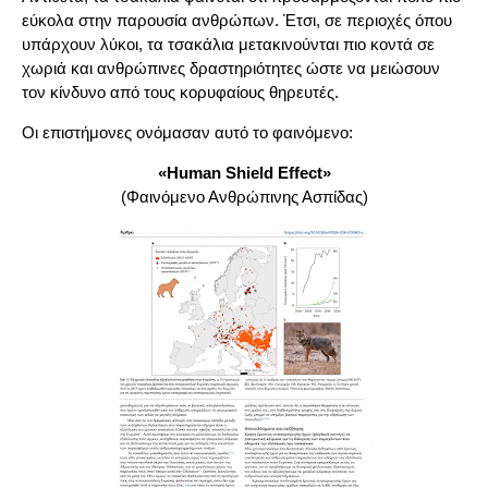
εύκολα στην παρουσία ανθρώπων. Έτσι, σε περιοχές όπου
υπάρχουν λύκοι, τα τσακάλια μετακινούνται πιο κοντά σε
χωριά και ανθρώπινες δραστηριότητες ώστε να μειώσουν
τον κίνδυνο από τους κορυφαίους θηρευτές.
Οι επιστήμονες ονόμασαν αυτό το φαινόμενο:
«Human Shield Effect»
(Φαινόμενο Ανθρώπινης Ασπίδας)