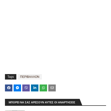
Tags
ΠΕΡΙΒΑΛΛΟΝ
ΜΠΟΡΕΊ ΝΑ ΣΑΣ ΑΡΈΣΟΥΝ ΑΥΤΈΣ ΟΙ ΑΝΑΡΤΉΣΕΙΣ