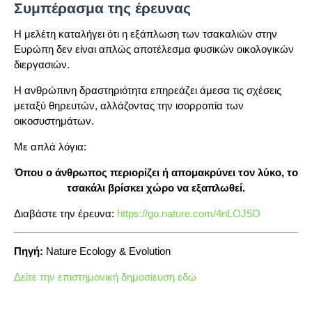
Συμπέρασμα της έρευνας
Η μελέτη καταλήγει ότι η εξάπλωση των τσακαλιών στην
Ευρώπη δεν είναι απλώς αποτέλεσμα φυσικών οικολογικών
διεργασιών.
Η ανθρώπινη δραστηριότητα επηρεάζει άμεσα τις σχέσεις
μεταξύ θηρευτών, αλλάζοντας την ισορροπία των
οικοσυστημάτων.
Με απλά λόγια:
Όπου ο άνθρωπος περιορίζει ή απομακρύνει τον λύκο, το
τσακάλι βρίσκει χώρο να εξαπλωθεί.
Διαβάστε την έρευνα:
https://go.nature.com/4nLOJ5O
Πηγή:
Nature Ecology & Evolution
Δείτε την επιστημονική δημοσίευση εδώ