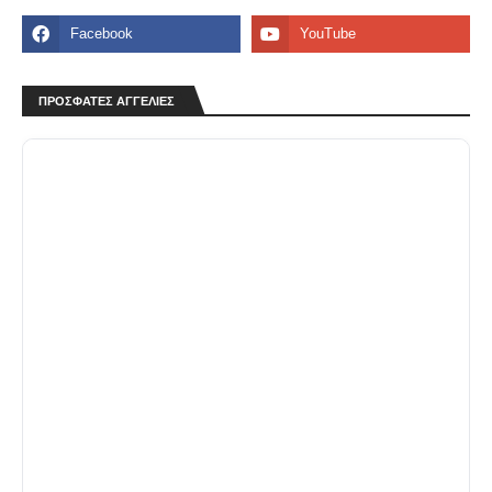
ΠΡΟΣΦΑΤΕΣ ΑΓΓΕΛΙΕΣ