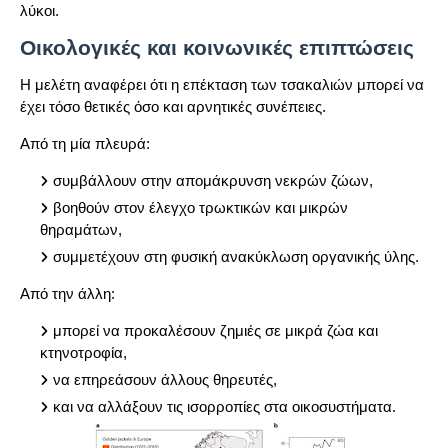
λύκοι.
Οικολογικές και κοινωνικές επιπτώσεις
Η μελέτη αναφέρει ότι η επέκταση των τσακαλιών μπορεί να
έχει τόσο θετικές όσο και αρνητικές συνέπειες.
Από τη μία πλευρά:
συμβάλλουν στην απομάκρυνση νεκρών ζώων,
βοηθούν στον έλεγχο τρωκτικών και μικρών
θηραμάτων,
συμμετέχουν στη φυσική ανακύκλωση οργανικής ύλης.
Από την άλλη:
μπορεί να προκαλέσουν ζημιές σε μικρά ζώα και
κτηνοτροφία,
να επηρεάσουν άλλους θηρευτές,
και να αλλάξουν τις ισορροπίες στα οικοσυστήματα.