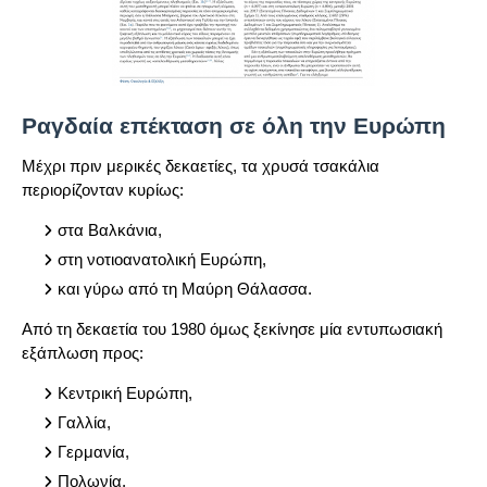
Ραγδαία επέκταση σε όλη την Ευρώπη
Μέχρι πριν μερικές δεκαετίες, τα χρυσά τσακάλια
περιορίζονταν κυρίως:
στα Βαλκάνια,
στη νοτιοανατολική Ευρώπη,
και γύρω από τη Μαύρη Θάλασσα.
Από τη δεκαετία του 1980 όμως ξεκίνησε μία εντυπωσιακή
εξάπλωση προς:
Κεντρική Ευρώπη,
Γαλλία,
Γερμανία,
Πολωνία,