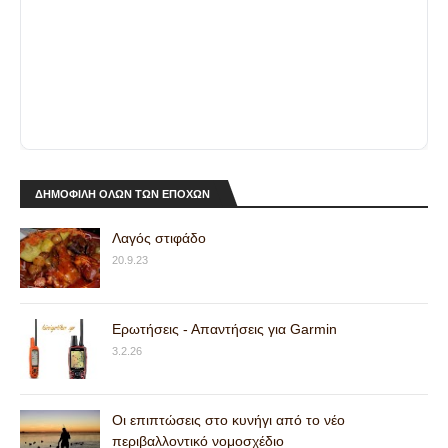
ΔΗΜΟΦΙΛΗ ΟΛΩΝ ΤΩΝ ΕΠΟΧΩΝ
Λαγός στιφάδο
20.9.23
Ερωτήσεις - Απαντήσεις για Garmin
3.2.26
Οι επιπτώσεις στο κυνήγι από το νέο
περιβαλλοντικό νομοσχέδιο