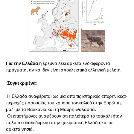
Για την Ελλάδα
η έρευνα λέει αρκετά ενδιαφέροντα
πράγματα, αν και δεν είναι αποκλειστικά ελληνική μελέτη.
Συγκεκριμένα
:
Η Ελλάδα αναφέρεται ως μία από τις ιστορικές «πυρηνικές»
περιοχές παρουσίας του χρυσού τσακαλιού στην Ευρώπη,
μαζί με τα Βαλκάνια και τη Μαύρη Θάλασσα.
Οι επιστήμονες αναφέρουν ότι παλιότερα το τσακάλι ήταν
πολύ πιο διαδεδομένο στην ηπειρωτική Ελλάδα και σε
αρκετά νησιά.