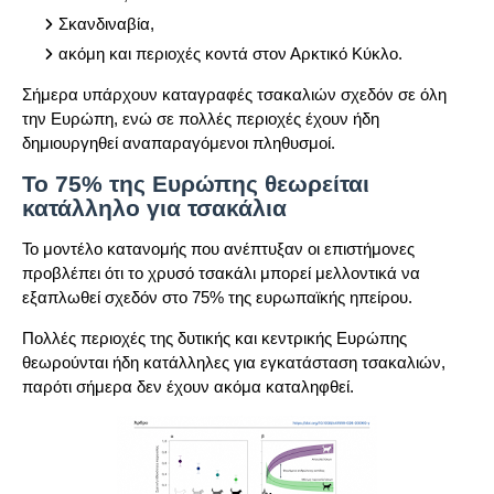
Σκανδιναβία,
ακόμη και περιοχές κοντά στον Αρκτικό Κύκλο.
Σήμερα υπάρχουν καταγραφές τσακαλιών σχεδόν σε όλη
την Ευρώπη, ενώ σε πολλές περιοχές έχουν ήδη
δημιουργηθεί αναπαραγόμενοι πληθυσμοί.
Το 75% της Ευρώπης θεωρείται
κατάλληλο για τσακάλια
Το μοντέλο κατανομής που ανέπτυξαν οι επιστήμονες
προβλέπει ότι το χρυσό τσακάλι μπορεί μελλοντικά να
εξαπλωθεί σχεδόν στο 75% της ευρωπαϊκής ηπείρου.
Πολλές περιοχές της δυτικής και κεντρικής Ευρώπης
θεωρούνται ήδη κατάλληλες για εγκατάσταση τσακαλιών,
παρότι σήμερα δεν έχουν ακόμα καταληφθεί.