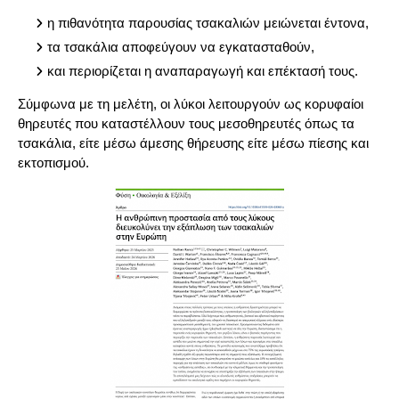
η πιθανότητα παρουσίας τσακαλιών μειώνεται έντονα,
τα τσακάλια αποφεύγουν να εγκατασταθούν,
και περιορίζεται η αναπαραγωγή και επέκτασή τους.
Σύμφωνα με τη μελέτη, οι λύκοι λειτουργούν ως κορυφαίοι
θηρευτές που καταστέλλουν τους μεσοθηρευτές όπως τα
τσακάλια, είτε μέσω άμεσης θήρευσης είτε μέσω πίεσης και
εκτοπισμού.