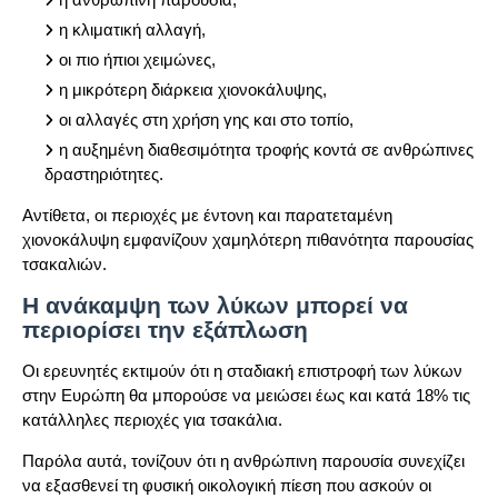
η κλιματική αλλαγή,
οι πιο ήπιοι χειμώνες,
η μικρότερη διάρκεια χιονοκάλυψης,
οι αλλαγές στη χρήση γης και στο τοπίο,
η αυξημένη διαθεσιμότητα τροφής κοντά σε ανθρώπινες
δραστηριότητες.
Αντίθετα, οι περιοχές με έντονη και παρατεταμένη
χιονοκάλυψη εμφανίζουν χαμηλότερη πιθανότητα παρουσίας
τσακαλιών.
Η ανάκαμψη των λύκων μπορεί να
περιορίσει την εξάπλωση
Οι ερευνητές εκτιμούν ότι η σταδιακή επιστροφή των λύκων
στην Ευρώπη θα μπορούσε να μειώσει έως και κατά 18% τις
κατάλληλες περιοχές για τσακάλια.
Παρόλα αυτά, τονίζουν ότι η ανθρώπινη παρουσία συνεχίζει
να εξασθενεί τη φυσική οικολογική πίεση που ασκούν οι