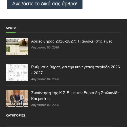
Ανεβάστε το δικό σας άρθρο!
ΑΡΘΡΑ
Άδειες θήρας 2026-2027: Τι αλλάζει στις τιμές
Αύγουστος 06, 2026
Ρυθμίσεις θήρας για την κυνηγετική περίοδο 2026
- 2027
Αύγουστος 04, 2026
Συνάντηση της Κ.Σ.Ε. με τον Ευριπίδη Στυλιανίδη.
Και μετά τι;
Αύγουστος 02, 2026
ΚΑΤΗΓΟΡΙΕΣ