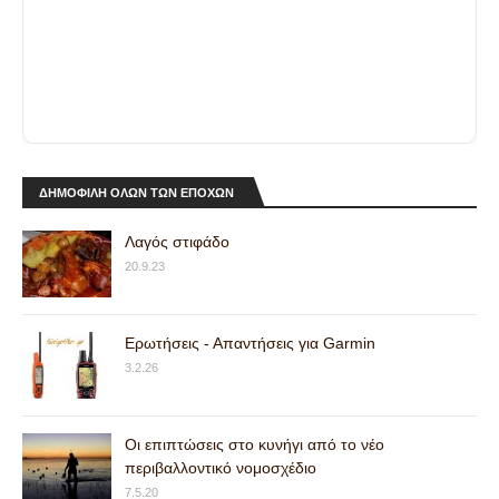
ΔΗΜΟΦΙΛΗ ΟΛΩΝ ΤΩΝ ΕΠΟΧΩΝ
Λαγός στιφάδο
20.9.23
Ερωτήσεις - Απαντήσεις για Garmin
3.2.26
Οι επιπτώσεις στο κυνήγι από το νέο
περιβαλλοντικό νομοσχέδιο
7.5.20