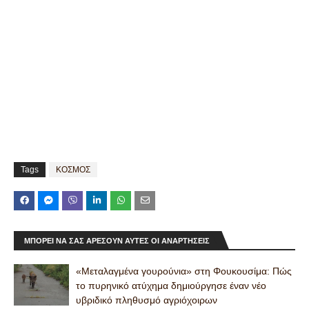
Tags
ΚΟΣΜΟΣ
ΜΠΟΡΕΊ ΝΑ ΣΑΣ ΑΡΈΣΟΥΝ ΑΥΤΈΣ ΟΙ ΑΝΑΡΤΉΣΕΙΣ
«Μεταλαγμένα γουρούνια» στη Φουκουσίμα: Πώς
το πυρηνικό ατύχημα δημιούργησε έναν νέο
υβριδικό πληθυσμό αγριόχοιρων