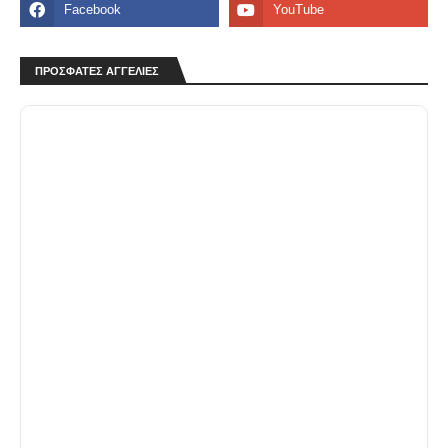
ΠΡΟΣΦΑΤΕΣ ΑΓΓΕΛΙΕΣ