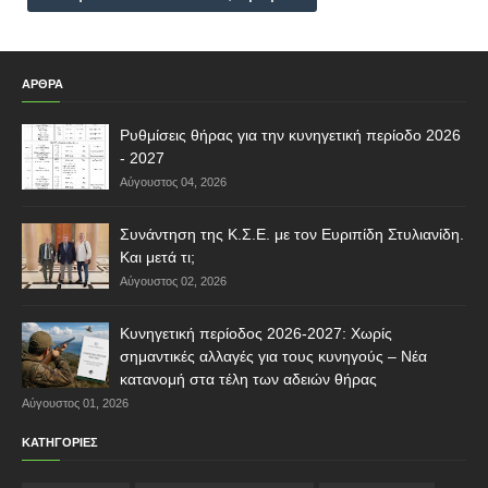
ΑΡΘΡΑ
Ρυθμίσεις θήρας για την κυνηγετική περίοδο 2026
- 2027
Αύγουστος 04, 2026
Συνάντηση της Κ.Σ.Ε. με τον Ευριπίδη Στυλιανίδη.
Και μετά τι;
Αύγουστος 02, 2026
Κυνηγετική περίοδος 2026-2027: Χωρίς
σημαντικές αλλαγές για τους κυνηγούς – Νέα
κατανομή στα τέλη των αδειών θήρας
Αύγουστος 01, 2026
ΚΑΤΗΓΟΡΙΕΣ