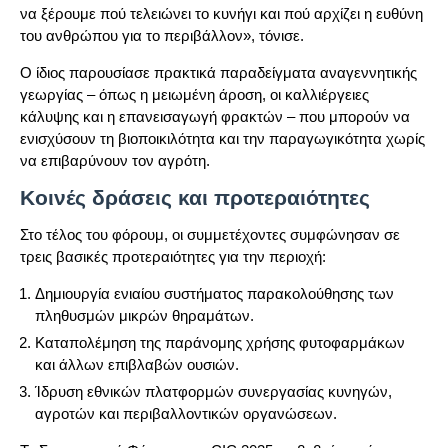
να ξέρουμε πού τελειώνει το κυνήγι και πού αρχίζει η ευθύνη
του ανθρώπου για το περιβάλλον», τόνισε.
Ο ίδιος παρουσίασε πρακτικά παραδείγματα αναγεννητικής
γεωργίας – όπως η μειωμένη άροση, οι καλλιέργειες
κάλυψης και η επανεισαγωγή φρακτών – που μπορούν να
ενισχύσουν τη βιοποικιλότητα και την παραγωγικότητα χωρίς
να επιβαρύνουν τον αγρότη.
Κοινές δράσεις και προτεραιότητες
Στο τέλος του φόρουμ, οι συμμετέχοντες συμφώνησαν σε
τρεις βασικές προτεραιότητες για την περιοχή:
Δημιουργία ενιαίου συστήματος παρακολούθησης των
πληθυσμών μικρών θηραμάτων.
Καταπολέμηση της παράνομης χρήσης φυτοφαρμάκων
και άλλων επιβλαβών ουσιών.
Ίδρυση εθνικών πλατφορμών συνεργασίας κυνηγών,
αγροτών και περιβαλλοντικών οργανώσεων.