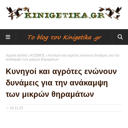
Αρχική σελίδα
ΚΟΣΜΟΣ
Κυνηγοί και αγρότες ενώνουν δυνάμεις για την
ανάκαμψη των μικρών θηραμάτων
Κυνηγοί και αγρότες ενώνουν
δυνάμεις για την ανάκαμψη
των μικρών θηραμάτων
☆
10.11.25