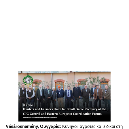
Vásárosnamény, Ουγγαρία:
Κυνηγοί, αγρότες και ειδικοί στη