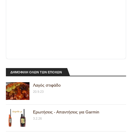
ΔΗΜΟΦΙΛΗ ΟΛΩΝ ΤΩΝ ΕΠΟΧΩΝ
Λαγός στιφάδο
20.9.23
Ερωτήσεις - Απαντήσεις για Garmin
3.2.26