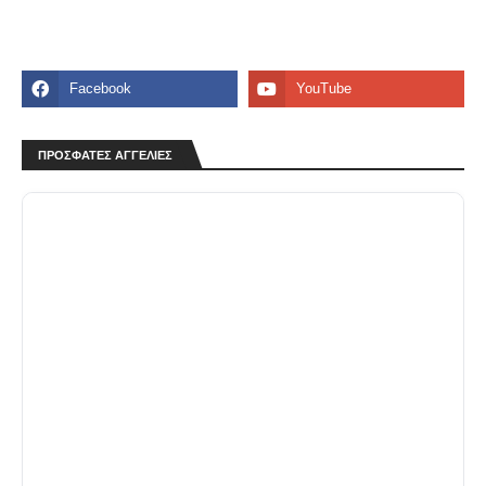
ΠΡΟΣΦΑΤΕΣ ΑΓΓΕΛΙΕΣ