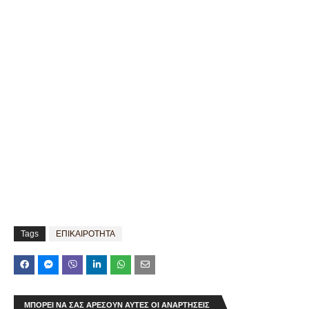
Tags
ΕΠΙΚΑΙΡΟΤΗΤΑ
ΜΠΟΡΕΊ ΝΑ ΣΑΣ ΑΡΈΣΟΥΝ ΑΥΤΈΣ ΟΙ ΑΝΑΡΤΉΣΕΙΣ