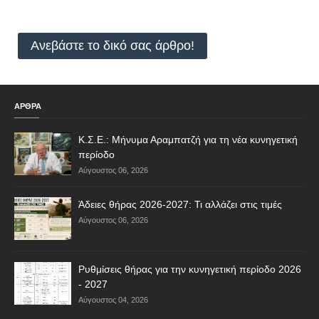
Ανεβάστε το δικό σας άρθρο!
ΑΡΘΡΑ
Κ.Σ.Ε.: Μήνυμα Αραμπατζή για τη νέα κυνηγετική
περίοδο
Αύγουστος 06, 2026
Άδειες θήρας 2026-2027: Τι αλλάζει στις τιμές
Αύγουστος 06, 2026
Ρυθμίσεις θήρας για την κυνηγετική περίοδο 2026
- 2027
Αύγουστος 04, 2026