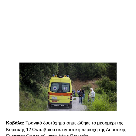
Καβάλα:
Τραγικό δυστύχημα σημειώθηκε το μεσημέρι της
Κυριακής 12 Οκτωβρίου σε αγροτική περιοχή της Δημοτικής