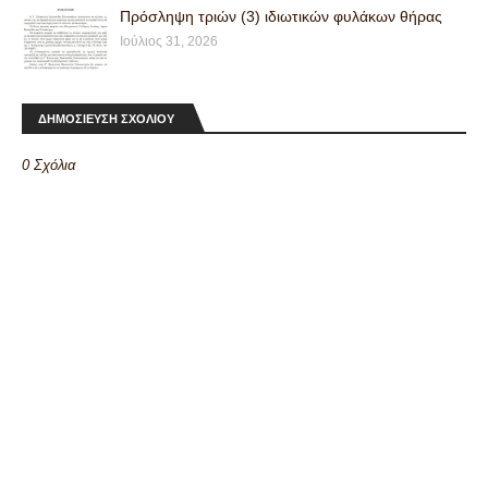
Πρόσληψη τριών (3) ιδιωτικών φυλάκων θήρας
Ιούλιος 31, 2026
ΔΗΜΟΣΙΕΥΣΗ ΣΧΟΛΙΟΥ
0 Σχόλια