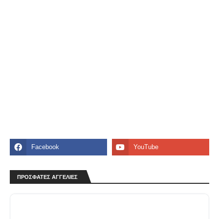
ΠΡΟΣΦΑΤΕΣ ΑΓΓΕΛΙΕΣ