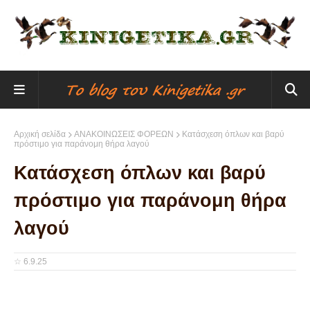
Αρχική σελίδα
ΑΝΑΚΟΙΝΩΣΕΙΣ ΦΟΡΕΩΝ
Κατάσχεση όπλων και βαρύ
πρόστιμο για παράνομη θήρα λαγού
Κατάσχεση όπλων και βαρύ
πρόστιμο για παράνομη θήρα
λαγού
☆
6.9.25