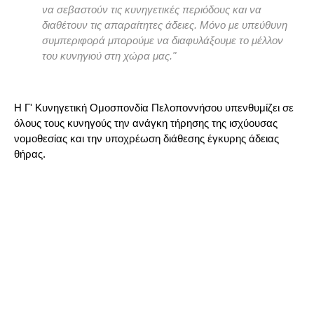
να σεβαστούν τις κυνηγετικές περιόδους και να
διαθέτουν τις απαραίτητες άδειες. Μόνο με υπεύθυνη
συμπεριφορά μπορούμε να διαφυλάξουμε το μέλλον
του κυνηγιού στη χώρα μας."
Η Γ' Κυνηγετική Ομοσπονδία Πελοποννήσου υπενθυμίζει σε
όλους τους κυνηγούς την ανάγκη τήρησης της ισχύουσας
νομοθεσίας και την υποχρέωση διάθεσης έγκυρης άδειας
θήρας.