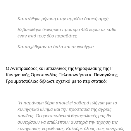
Κατατέθηκε μήνυση στην αρμόδια δασική αρχή
Βεβαιώθηκε διοικητικό πρόστιμο 450 ευρώ σε κάθε
έναν από τους δύο παραβάτες
Κατασχέθηκαν τα όπλα και τα φυσίγγια
Ο Αντιπρόεδρος και υπεύθυνος της θηροφυλακής της Γ'
Κυνηγετικής Ομοσπονδίας Πελοποννήσου κ. Παναγιώτης
Γραμματσούλιας δήλωσε σχετικά με το περιστατικό:
"Η παράνομη θήρα αποτελεί σοβαρό πλήγμα για το
κυνηγητικό κίνημα και την προστασία της άγριας
πανίδας. Οι ομοσπονδιακοί θηροφύλακές μας θα
συνεχίσουν να επιβλέπουν αυστηρά την τήρηση της
κυνηγετικής νομοθεσίας. Καλούμε όλους τους κυνηγούς