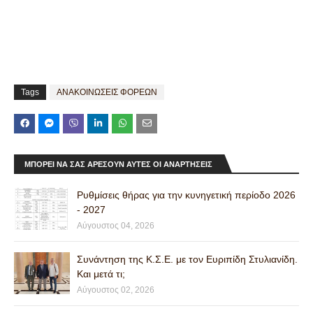
Tags
ΑΝΑΚΟΙΝΩΣΕΙΣ ΦΟΡΕΩΝ
ΜΠΟΡΕΊ ΝΑ ΣΑΣ ΑΡΈΣΟΥΝ ΑΥΤΈΣ ΟΙ ΑΝΑΡΤΉΣΕΙΣ
Ρυθμίσεις θήρας για την κυνηγετική περίοδο 2026
- 2027
Αύγουστος 04, 2026
Συνάντηση της Κ.Σ.Ε. με τον Ευριπίδη Στυλιανίδη.
Και μετά τι;
Αύγουστος 02, 2026