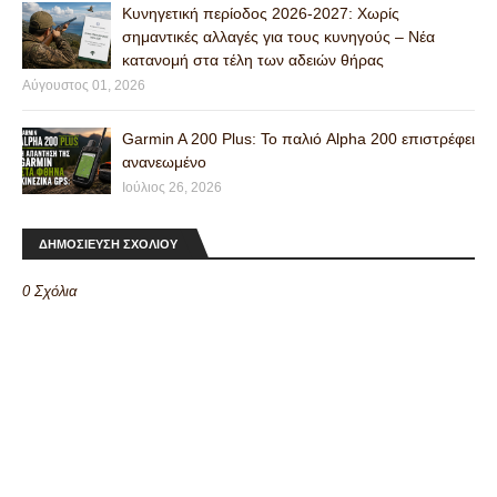
Κυνηγετική περίοδος 2026-2027: Χωρίς
σημαντικές αλλαγές για τους κυνηγούς – Νέα
κατανομή στα τέλη των αδειών θήρας
Αύγουστος 01, 2026
Garmin A 200 Plus: Το παλιό Alpha 200 επιστρέφει
ανανεωμένο
Ιούλιος 26, 2026
ΔΗΜΟΣΙΕΥΣΗ ΣΧΟΛΙΟΥ
0 Σχόλια