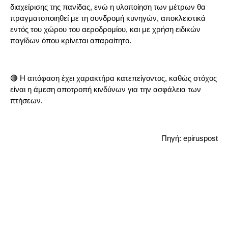
διαχείρισης της πανίδας, ενώ η υλοποίηση των μέτρων θα
πραγματοποιηθεί με τη συνδρομή κυνηγών, αποκλειστικά
εντός του χώρου του αεροδρομίου, και με χρήση ειδικών
παγίδων όπου κρίνεται απαραίτητο.
🔴 Η απόφαση έχει χαρακτήρα κατεπείγοντος, καθώς στόχος
είναι η άμεση αποτροπή κινδύνων για την ασφάλεια των
πτήσεων.
Πηγή: epiruspost