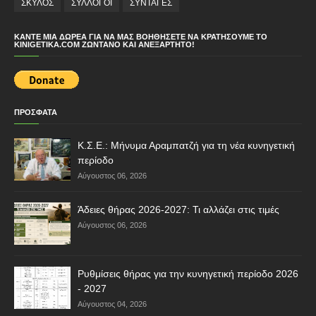
ΣΚΥΛΟΣ
ΣΥΛΛΟΓΟΙ
ΣΥΝΤΑΓΕΣ
ΚΆΝΤΕ ΜΙΑ ΔΩΡΕΆ ΓΙΑ ΝΑ ΜΑΣ ΒΟΗΘΉΣΕΤΕ ΝΑ ΚΡΑΤΉΣΟΥΜΕ ΤΟ
KINIGETIKA.COM ΖΩΝΤΑΝΌ ΚΑΙ ΑΝΕΞΆΡΤΗΤΟ!
ΠΡΟΣΦΑΤΑ
Κ.Σ.Ε.: Μήνυμα Αραμπατζή για τη νέα κυνηγετική
περίοδο
Αύγουστος 06, 2026
Άδειες θήρας 2026-2027: Τι αλλάζει στις τιμές
Αύγουστος 06, 2026
Ρυθμίσεις θήρας για την κυνηγετική περίοδο 2026
- 2027
Αύγουστος 04, 2026