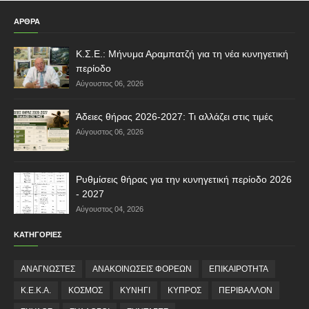
ΑΡΘΡΑ
Κ.Σ.Ε.: Μήνυμα Αραμπατζή για τη νέα κυνηγετική
περίοδο
Αύγουστος 06, 2026
Άδειες θήρας 2026-2027: Τι αλλάζει στις τιμές
Αύγουστος 06, 2026
Ρυθμίσεις θήρας για την κυνηγετική περίοδο 2026
- 2027
Αύγουστος 04, 2026
ΚΑΤΗΓΟΡΙΕΣ
ΑΝΑΓΝΩΣΤΕΣ
ΑΝΑΚΟΙΝΩΣΕΙΣ ΦΟΡΕΩΝ
ΕΠΙΚΑΙΡΟΤΗΤΑ
Κ.Ε.Κ.Α.
ΚΟΣΜΟΣ
ΚΥΝΗΓΙ
ΚΥΠΡΟΣ
ΠΕΡΙΒΑΛΛΟΝ