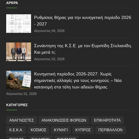
ΑΡΘΡΑ
Ρυθμίσεις θήρας για την κυνηγετική περίοδο 2026
- 2027
Αύγουστος 04, 2026
Συνάντηση της Κ.Σ.Ε. με τον Ευριπίδη Στυλιανίδη.
Και μετά τι;
Αύγουστος 02, 2026
Κυνηγετική περίοδος 2026-2027: Χωρίς
σημαντικές αλλαγές για τους κυνηγούς – Νέα
κατανομή στα τέλη των αδειών θήρας
Αύγουστος 01, 2026
ΚΑΤΗΓΟΡΙΕΣ
ΑΝΑΓΝΩΣΤΕΣ
ΑΝΑΚΟΙΝΩΣΕΙΣ ΦΟΡΕΩΝ
ΕΠΙΚΑΙΡΟΤΗΤΑ
Κ.Ε.Κ.Α.
ΚΟΣΜΟΣ
ΚΥΝΗΓΙ
ΚΥΠΡΟΣ
ΠΕΡΙΒΑΛΛΟΝ