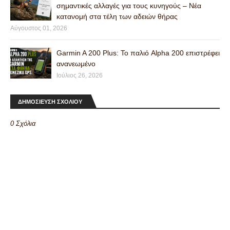
σημαντικές αλλαγές για τους κυνηγούς – Νέα
κατανομή στα τέλη των αδειών θήρας
Αύγουστος 01, 2026
Garmin A 200 Plus: Το παλιό Alpha 200 επιστρέφει
ανανεωμένο
Ιούλιος 26, 2026
ΔΗΜΟΣΙΕΥΣΗ ΣΧΟΛΙΟΥ
0 Σχόλια