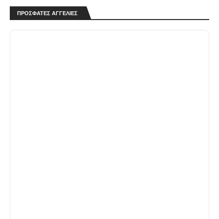
ΠΡΟΣΦΑΤΕΣ ΑΓΓΕΛΙΕΣ