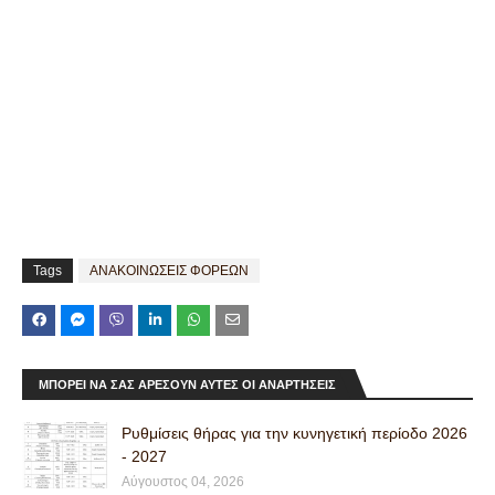
Tags
ΑΝΑΚΟΙΝΩΣΕΙΣ ΦΟΡΕΩΝ
ΜΠΟΡΕΊ ΝΑ ΣΑΣ ΑΡΈΣΟΥΝ ΑΥΤΈΣ ΟΙ ΑΝΑΡΤΉΣΕΙΣ
Ρυθμίσεις θήρας για την κυνηγετική περίοδο 2026
- 2027
Αύγουστος 04, 2026