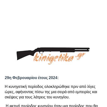
29η Φεβρουαρίου έτους 2024:
Η κυνηγετική περίοδος ολοκληρώθηκε πριν από λίγες
ώρες, αφήνοντας πίσω της μια σειρά από εμπειρίες και
σκέψεις για τους λάτρεις του κυνηγίου.
Η φετινή περίοδος κυνηγίου ήταν μια περίοδος που θα