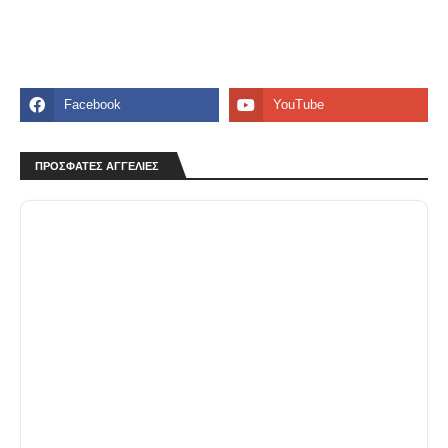
ΠΡΟΣΦΑΤΕΣ ΑΓΓΕΛΙΕΣ