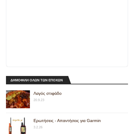
ΔΗΜΟΦΙΛΗ ΟΛΩΝ ΤΩΝ ΕΠΟΧΩΝ
Λαγός στιφάδο
20.9.23
Ερωτήσεις - Απαντήσεις για Garmin
3.2.26