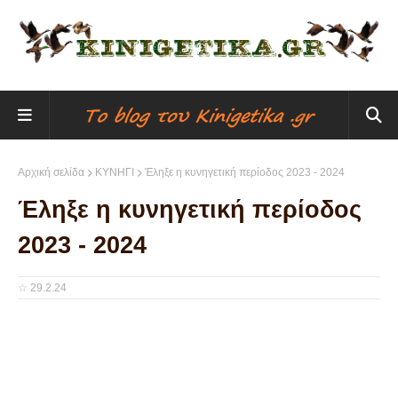
Αρχική σελίδα
ΚΥΝΗΓΙ
Έληξε η κυνηγετική περίοδος 2023 - 2024
Έληξε η κυνηγετική περίοδος
2023 - 2024
☆
29.2.24