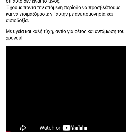
ότι αυτό δεν είναι το τέλος.
Έχουμε πάντα την επόμενη περίοδο να προσβλέπουμε
και να ετοιμαζόμαστε γι' αυτήν με ανυπομονησία και
αισιοδοξία.
Με υγεία και καλή τύχη, αντίο για φέτος και αντάμωση του
χρόνου!