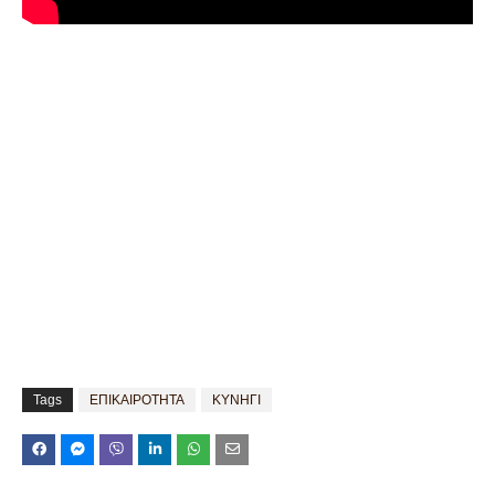
Tags
ΕΠΙΚΑΙΡΟΤΗΤΑ
ΚΥΝΗΓΙ