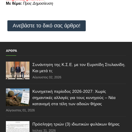
Με θέμα:
Προς Δημοσίευση
Ανεβάστε το δικό σας άρθρο!
ΑΡΘΡΑ
Συνάντηση της Κ.Σ.Ε. με τον Ευριπίδη Στυλιανίδη.
Και μετά τι;
Αύγουστος 02, 2026
Κυνηγετική περίοδος 2026-2027: Χωρίς
σημαντικές αλλαγές για τους κυνηγούς – Νέα
κατανομή στα τέλη των αδειών θήρας
Αύγουστος 01, 2026
Πρόσληψη τριών (3) ιδιωτικών φυλάκων θήρας
Ιούλιος 31, 2026