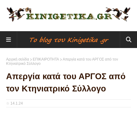
Αρχική σελίδα
ΕΠΙΚΑΙΡΟΤΗΤΑ
Απεργία κατά του ΑΡΓΟΣ από τον
Κτηνιατρικό Σύλλογο
Απεργία κατά του ΑΡΓΟΣ από
τον Κτηνιατρικό Σύλλογο
☆
14.1.24