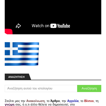
ΑΝΑΖΉΤΗΣΗ
Στείλτε μας την
Ανακοίνωση
, το
Άρθρο
, την
Αγγελία
, το
Βίντεο
, τη
γνώμη
σας, ή ο,τι άλλο θέλετε να δημοσιευτεί, στο