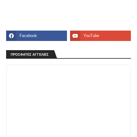
ΠΡΟΣΦΑΤΕΣ ΑΓΓΕΛΙΕΣ