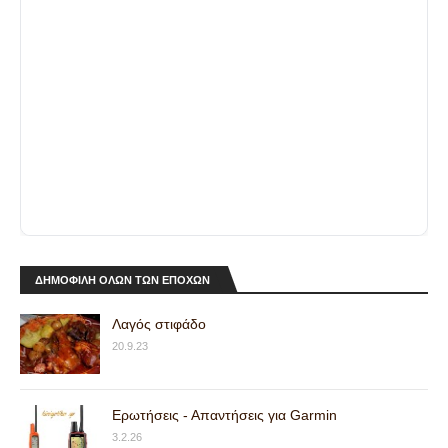
ΔΗΜΟΦΙΛΗ ΟΛΩΝ ΤΩΝ ΕΠΟΧΩΝ
Λαγός στιφάδο
20.9.23
Ερωτήσεις - Απαντήσεις για Garmin
3.2.26