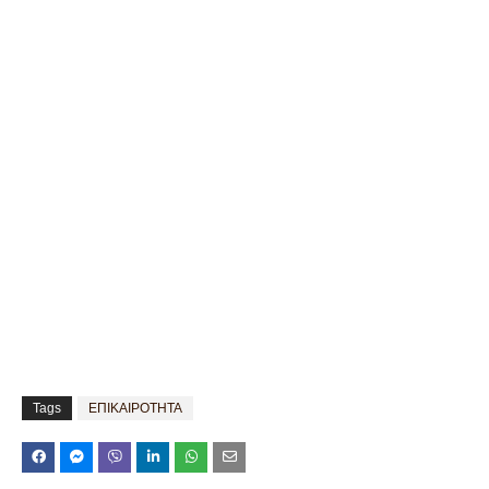
Tags
ΕΠΙΚΑΙΡΟΤΗΤΑ