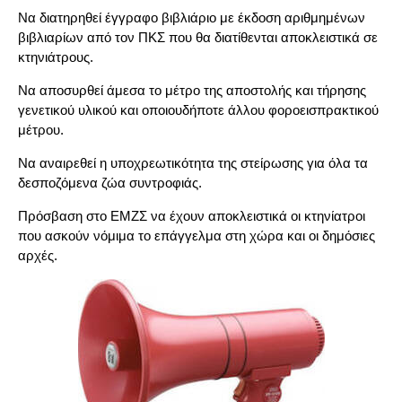
Να διατηρηθεί έγγραφο βιβλιάριο με έκδοση αριθμημένων
βιβλιαρίων από τον ΠΚΣ που θα διατίθενται αποκλειστικά σε
κτηνιάτρους.
Να αποσυρθεί άμεσα το μέτρο της αποστολής και τήρησης
γενετικού υλικού και οποιουδήποτε άλλου φοροεισπρακτικού
μέτρου.
Να αναιρεθεί η υποχρεωτικότητα της στείρωσης για όλα τα
δεσποζόμενα ζώα συντροφιάς.
Πρόσβαση στο ΕΜΖΣ να έχουν αποκλειστικά οι κτηνίατροι
που ασκούν νόμιμα το επάγγελμα στη χώρα και οι δημόσιες
αρχές.