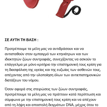
ΣΕ ΑΥΤΗ ΤΗ ΒΑΣΗ :
Προτρέπουμε τα μέλη μας να αντιδράσουν και να
αντισταθούν στον εμπαιγμό των κτηνιάτρων και των
ιδιοκτητών ζώων συντροφιάς, συνεχίζοντας να ασκούν το
επάγγελμα με μόνο κριτήριο την επιστημονική τους κρίση για
τη διασφάλιση της υγείας και της ευζωίας των ασθενών τους,
απέχοντας από την υλοποίηση όλων των αντιεπιστημονικών
διατάξεων του νόμου.
Όσον αφορά στις στειρώσεις των ζώων συντροφιάς,
προτρέπουμε τα μέλη μας να πράττουν κατά περίπτωση και
σύμφωνα με την επιστημονική τους κρίση και να απέχουν
από τη λήψη και αποστολή δειγμάτων DNA, μέχρις ότου το