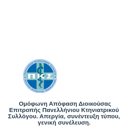
Ομόφωνη Απόφαση Διοικούσας
Επιτροπής Πανελλήνιου Κτηνιατρικού
Συλλόγου. Απεργία, συνέντευξη τύπου,
γενική συνέλευση.