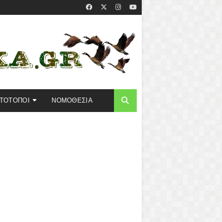
ΣΤΟΤΟΠΟΙ
ΝΟΜΟΘΕΣΙΑ