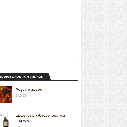
ΟΦΙΛΗ ΟΛΩΝ ΤΩΝ ΕΠΟΧΩΝ
Λαγός στιφάδο
20.9.23
Ερωτήσεις - Απαντήσεις για
Garmin