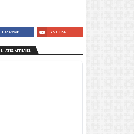
ΣΦΑΤΕΣ ΑΓΓΕΛΙΕΣ