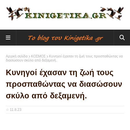
Αρχική σελίδα
ΚΟΣΜΟΣ
Κυνηγοί έχασαν τη ζωή τους προσπαθώντας να
διασώσουν σκύλο από δεξαμενή.
Κυνηγοί έχασαν τη ζωή τους
προσπαθώντας να διασώσουν
σκύλο από δεξαμενή.
☆
11.8.23