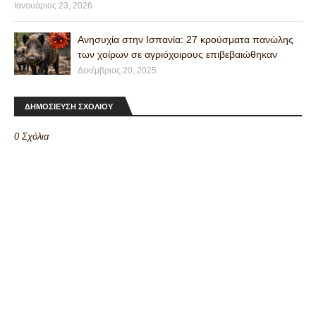
Ιανουάριος 23, 2026
Ανησυχία στην Ισπανία: 27 κρούσματα πανώλης
των χοίρων σε αγριόχοιρους επιβεβαιώθηκαν
Δεκέμβριος 20, 2025
ΔΗΜΟΣΙΕΥΣΗ ΣΧΟΛΙΟΥ
0 Σχόλια