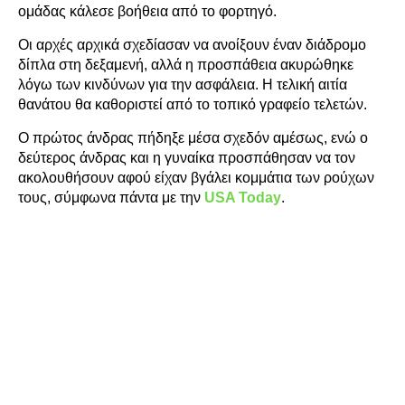
ομάδας κάλεσε βοήθεια από το φορτηγό.
Οι αρχές αρχικά σχεδίασαν να ανοίξουν έναν διάδρομο
δίπλα στη δεξαμενή, αλλά η προσπάθεια ακυρώθηκε
λόγω των κινδύνων για την ασφάλεια. Η τελική αιτία
θανάτου θα καθοριστεί από το τοπικό γραφείο τελετών.
Ο πρώτος άνδρας πήδηξε μέσα σχεδόν αμέσως, ενώ ο
δεύτερος άνδρας και η γυναίκα προσπάθησαν να τον
ακολουθήσουν αφού είχαν βγάλει κομμάτια των ρούχων
τους, σύμφωνα πάντα με την
USA Today
.