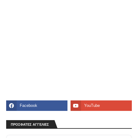
ΠΡΟΣΦΑΤΕΣ ΑΓΓΕΛΙΕΣ