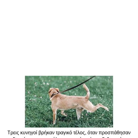
Τρεις κυνηγοί βρήκαν τραγικό τέλος, όταν προσπάθησαν