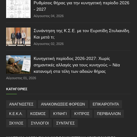
Ρυθμίσεις θήρας για την κυνηγετική περίοδο 2026
- 2027
Αύγουστος 04, 2026
Συνάντηση της Κ.Σ.Ε. με τον Ευριπίδη Στυλιανίδη.
Και μετά τι;
Αύγουστος 02, 2026
Κυνηγετική περίοδος 2026-2027: Χωρίς
σημαντικές αλλαγές για τους κυνηγούς – Νέα
κατανομή στα τέλη των αδειών θήρας
Αύγουστος 01, 2026
ΚΑΤΗΓΟΡΙΕΣ
ΑΝΑΓΝΩΣΤΕΣ
ΑΝΑΚΟΙΝΩΣΕΙΣ ΦΟΡΕΩΝ
ΕΠΙΚΑΙΡΟΤΗΤΑ
Κ.Ε.Κ.Α.
ΚΟΣΜΟΣ
ΚΥΝΗΓΙ
ΚΥΠΡΟΣ
ΠΕΡΙΒΑΛΛΟΝ
ΣΚΥΛΟΣ
ΣΥΛΛΟΓΟΙ
ΣΥΝΤΑΓΕΣ