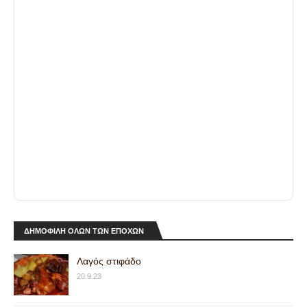
ΔΗΜΟΦΙΛΗ ΟΛΩΝ ΤΩΝ ΕΠΟΧΩΝ
Λαγός στιφάδο
20.9.23