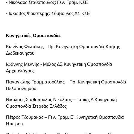
- Νικόλαος Σταθόπουλος: Γεν. Γραμ. ΚΣΕ
- Iάκωβος Φουστέρης: Σύμβουλος ΔΣ ΚΣΕ
Κυνηγετικές Ομοσπονδίες
Κων/νος Φιωτάκης - Πρ. Κυνηγετική Ομοσπονδία Κρήτης
Δωδεκανήσου
Ιωάννης Μέννης - Μέλος ΔΣ Κυνηγετική Ομοσπονδία
Αρχιπελάγους
Παναγιώτης Γραμματσούλιας – Πρ. Κυνηγετική Ομοσπονδία
Πελοποννήσου
Νικόλαος Σταθόπουλος Νικόλαος – Ταμίας Δ Κυνηγετική
Ομοσπονδία Στερεάς Ελλάδος
Πέτρος Τζουμάκας – Γεν. Γραμ. Ε' Κυνηγετική Ομοσπονδία
Ηπείρου