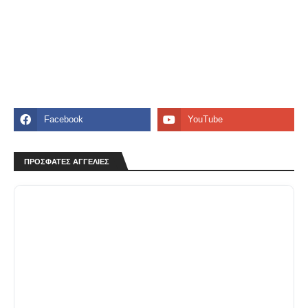
ΠΡΟΣΦΑΤΕΣ ΑΓΓΕΛΙΕΣ