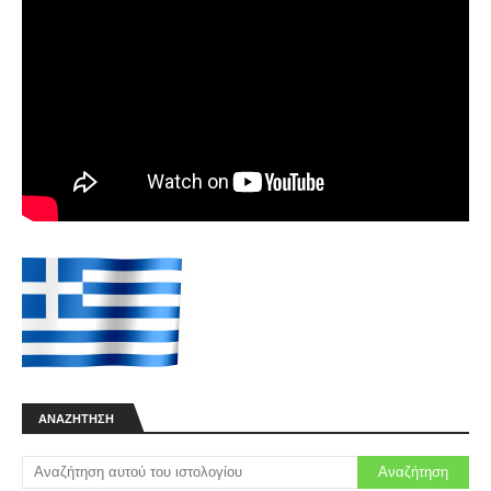
ΑΝΑΖΉΤΗΣΗ