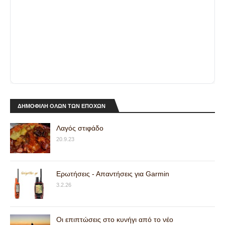
ΔΗΜΟΦΙΛΗ ΟΛΩΝ ΤΩΝ ΕΠΟΧΩΝ
Λαγός στιφάδο
20.9.23
Ερωτήσεις - Απαντήσεις για Garmin
3.2.26
Οι επιπτώσεις στο κυνήγι από το νέο