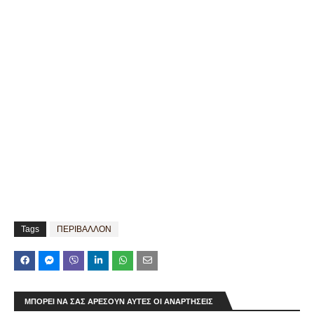
Tags
ΠΕΡΙΒΑΛΛΟΝ
ΜΠΟΡΕΊ ΝΑ ΣΑΣ ΑΡΈΣΟΥΝ ΑΥΤΈΣ ΟΙ ΑΝΑΡΤΉΣΕΙΣ