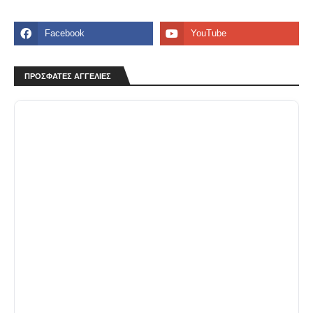
ΠΡΟΣΦΑΤΕΣ ΑΓΓΕΛΙΕΣ