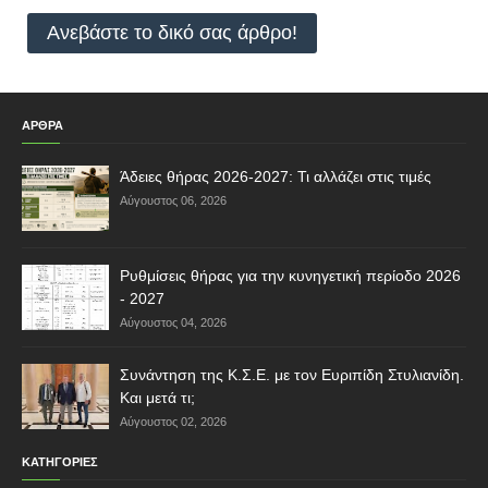
Ανεβάστε το δικό σας άρθρο!
ΑΡΘΡΑ
Άδειες θήρας 2026-2027: Τι αλλάζει στις τιμές
Αύγουστος 06, 2026
Ρυθμίσεις θήρας για την κυνηγετική περίοδο 2026
- 2027
Αύγουστος 04, 2026
Συνάντηση της Κ.Σ.Ε. με τον Ευριπίδη Στυλιανίδη.
Και μετά τι;
Αύγουστος 02, 2026
ΚΑΤΗΓΟΡΙΕΣ