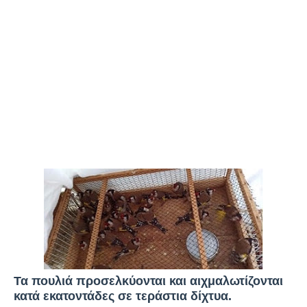
Τα πουλιά προσελκύονται και αιχμαλωτίζονται
κατά εκατοντάδες σε τεράστια δίχτυα.