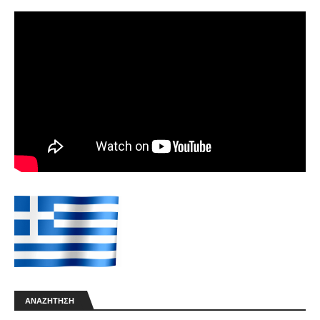
ΑΝΑΖΉΤΗΣΗ