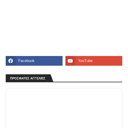
ΠΡΟΣΦΑΤΕΣ ΑΓΓΕΛΙΕΣ