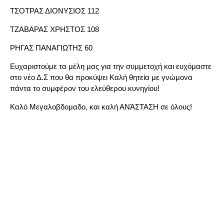
ΤΣΟΤΡΑΣ ΔΙΟΝΥΣΙΟΣ 112
ΤΖΑΒΑΡΑΣ ΧΡΗΣΤΟΣ 108
ΡΗΓΑΣ ΠΑΝΑΓΙΩΤΗΣ 60
Ευχαριστούμε τα μέλη μας για την συμμετοχή και ευχόμαστε
στο νέο Δ.Σ που θα προκύψει Καλή θητεία με γνώμονα
πάντα το συμφέρον του ελεύθερου κυνηγίου!
Καλό Μεγαλοβδομαδο, και καλή ΑΝΆΣΤΑΣΗ σε όλους!