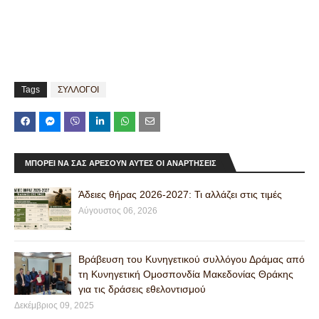
Tags
ΣΥΛΛΟΓΟΙ
ΜΠΟΡΕΊ ΝΑ ΣΑΣ ΑΡΈΣΟΥΝ ΑΥΤΈΣ ΟΙ ΑΝΑΡΤΉΣΕΙΣ
Άδειες θήρας 2026-2027: Τι αλλάζει στις τιμές
Αύγουστος 06, 2026
Βράβευση του Κυνηγετικού συλλόγου Δράμας από
τη Κυνηγετική Ομοσπονδία Μακεδονίας Θράκης
για τις δράσεις εθελοντισμού
Δεκέμβριος 09, 2025