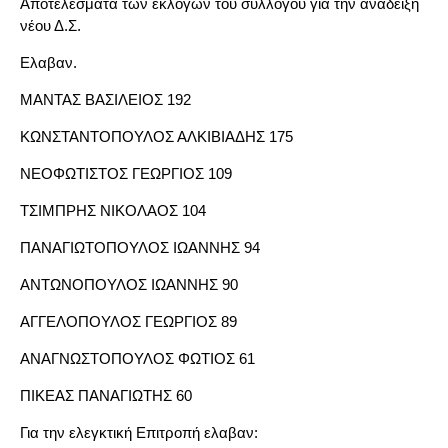
Αποτελέσματα των εκλογών του συλλόγου για την ανάδειξη
νέου Δ.Σ.
Ελαβαν.
ΜΑΝΤΑΣ ΒΑΣΙΛΕΙΟΣ 192
ΚΩΝΣΤΑΝΤΟΠΟΥΛΟΣ ΑΛΚΙΒΙΑΔΗΣ 175
ΝΕΟΦΩΤΙΣΤΟΣ ΓΕΩΡΓΙΟΣ 109
ΤΣΙΜΠΡΗΣ ΝΙΚΟΛΑΟΣ 104
ΠΑΝΑΓΙΩΤΟΠΟΥΛΟΣ ΙΩΑΝΝΗΣ 94
ΑΝΤΩΝΟΠΟΥΛΟΣ ΙΩΑΝΝΗΣ 90
ΑΓΓΕΛΟΠΟΥΛΟΣ ΓΕΩΡΓΙΟΣ 89
ΑΝΑΓΝΩΣΤΟΠΟΥΛΟΣ ΦΩΤΙΟΣ 61
ΠΙΚΕΑΣ ΠΑΝΑΓΙΩΤΗΣ 60
Για την ελεγκτική Επιτροπή ελαβαν: