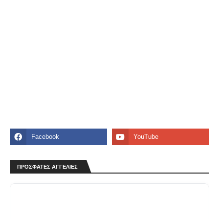
ΠΡΟΣΦΑΤΕΣ ΑΓΓΕΛΙΕΣ