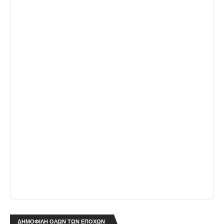
ΔΗΜΟΦΙΛΗ ΟΛΩΝ ΤΩΝ ΕΠΟΧΩΝ