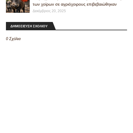
των χοίρων σε αγριόχοιρους επιβεβαιώθηκαν
Δεκέμβριος 20, 2025
ΔΗΜΟΣΙΕΥΣΗ ΣΧΟΛΙΟΥ
0 Σχόλια