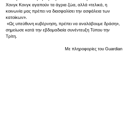
Χονγκ Κονγκ αγαπούν τα άγρια ​​ζώα, αλλά «τελικά, η
κοινωνία μας πρέπει να διασφαλίσει την ασφάλεια των
κατοίκων».
«Ως υπεύθυνη κυβέρνηση, πρέπει να αναλάβουμε δράση»,
σημείωσε κατά την εβδομαδιαία συνέντευξη Τύπου την
Τρίτη.
Με πληροφορίες του Guardian