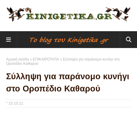
Αρχική σελίδα
ΕΠΙΚΑΙΡΟΤΗΤΑ
Σύλληψη για παράνομο κυνήγι στο
Οροπέδιο Καθαρού
Σύλληψη για παράνομο κυνήγι
στο Οροπέδιο Καθαρού
*
15.10.21