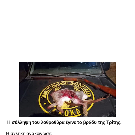
Η σύλληψη του λαθροθύρα έγινε το βράδυ της Τρίτης.
Η σχετική ανακοίνωση: