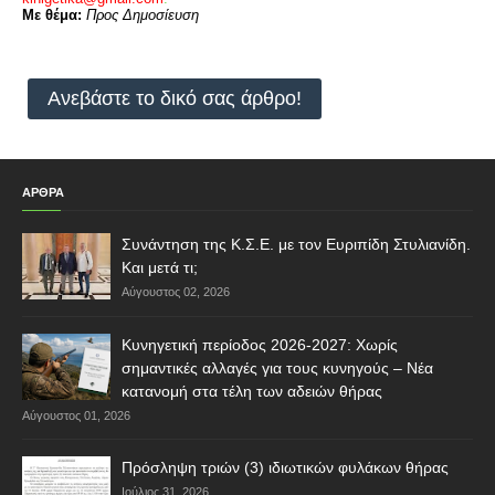
Με θέμα:
Προς Δημοσίευση
Ανεβάστε το δικό σας άρθρο!
ΑΡΘΡΑ
Συνάντηση της Κ.Σ.Ε. με τον Ευριπίδη Στυλιανίδη.
Και μετά τι;
Αύγουστος 02, 2026
Κυνηγετική περίοδος 2026-2027: Χωρίς
σημαντικές αλλαγές για τους κυνηγούς – Νέα
κατανομή στα τέλη των αδειών θήρας
Αύγουστος 01, 2026
Πρόσληψη τριών (3) ιδιωτικών φυλάκων θήρας
Ιούλιος 31, 2026