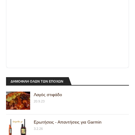
ΔΗΜΟΦΙΛΗ ΟΛΩΝ ΤΩΝ ΕΠΟΧΩΝ
Λαγός στιφάδο
20.9.23
Ερωτήσεις - Απαντήσεις για Garmin
3.2.26