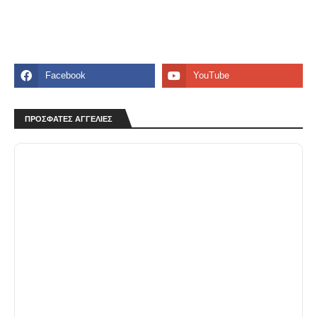
ΠΡΟΣΦΑΤΕΣ ΑΓΓΕΛΙΕΣ