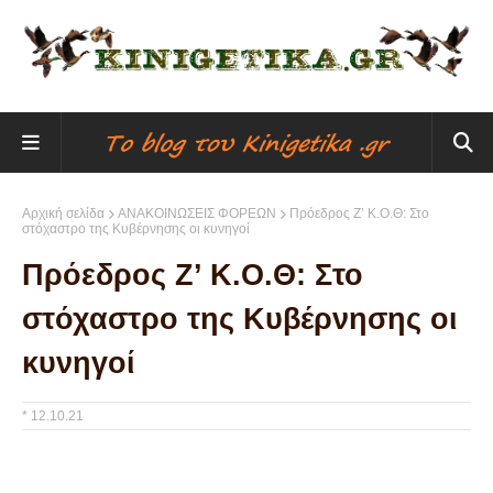
Αρχική σελίδα
ΑΝΑΚΟΙΝΩΣΕΙΣ ΦΟΡΕΩΝ
Πρόεδρος Ζ’ Κ.Ο.Θ: Στο
στόχαστρο της Κυβέρνησης οι κυνηγοί
Πρόεδρος Ζ’ Κ.Ο.Θ: Στο
στόχαστρο της Κυβέρνησης οι
κυνηγοί
*
12.10.21