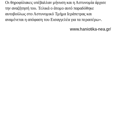
Οι θηροφύλακες υπέβαλλαν μήνυση και η Αστυνομία άρχισε
την αναζήτησή του. Τελικά ο άτομο αυτό παραδόθηκε
αυτοβούλως στο Αστυνομικό Τμήμα Ιεράπετρας και
αναμένεται η απόφαση του Εισαγγελέα για τα περαιτέρω».
www.haniotika-nea.gr/