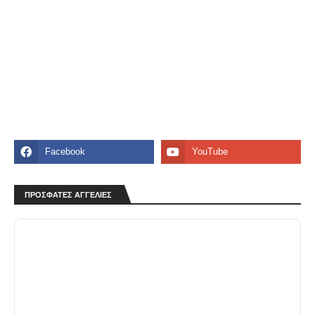
ΠΡΟΣΦΑΤΕΣ ΑΓΓΕΛΙΕΣ