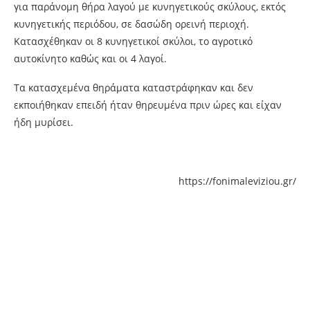
για παράνομη θήρα λαγού με κυνηγετικούς σκύλους, εκτός
κυνηγετικής περιόδου, σε δασώδη ορεινή περιοχή.
Κατασχέθηκαν οι 8 κυνηγετικοί σκύλοι, το αγροτικό
αυτοκίνητο καθώς και οι 4 λαγοί.
Τα κατασχεμένα θηράματα καταστράφηκαν και δεν
εκποιήθηκαν επειδή ήταν θηρευμένα πριν ώρες και είχαν
ήδη μυρίσει.
https://fonimaleviziou.gr/