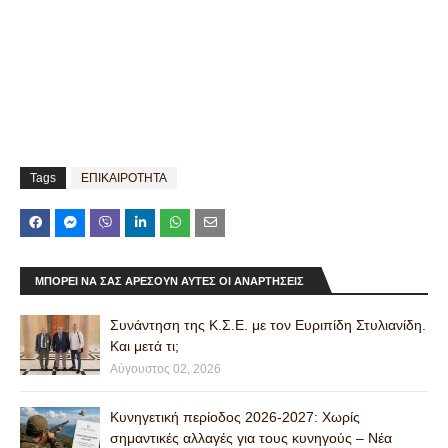
Tags
ΕΠΙΚΑΙΡΟΤΗΤΑ
ΜΠΟΡΕΊ ΝΑ ΣΑΣ ΑΡΈΣΟΥΝ ΑΥΤΈΣ ΟΙ ΑΝΑΡΤΉΣΕΙΣ
Συνάντηση της Κ.Σ.Ε. με τον Ευριπίδη Στυλιανίδη.
Και μετά τι;
Αύγουστος 02, 2026
Κυνηγετική περίοδος 2026-2027: Χωρίς
σημαντικές αλλαγές για τους κυνηγούς – Νέα