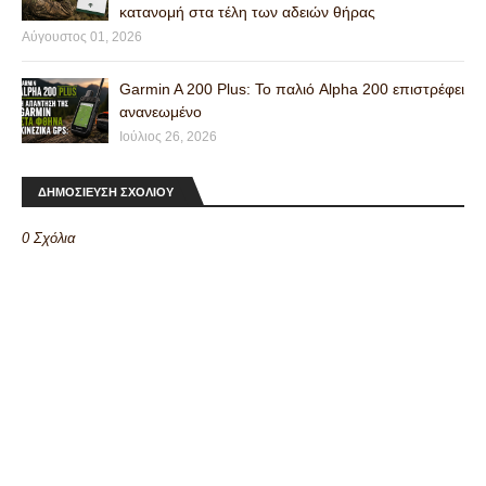
κατανομή στα τέλη των αδειών θήρας
Αύγουστος 01, 2026
Garmin A 200 Plus: Το παλιό Alpha 200 επιστρέφει
ανανεωμένο
Ιούλιος 26, 2026
ΔΗΜΟΣΙΕΥΣΗ ΣΧΟΛΙΟΥ
0 Σχόλια