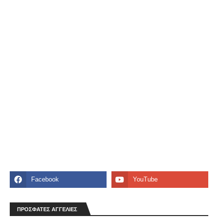
ΠΡΟΣΦΑΤΕΣ ΑΓΓΕΛΙΕΣ