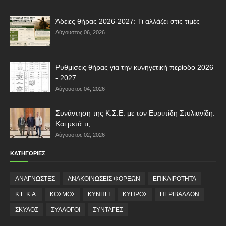
Άδειες θήρας 2026-2027: Τι αλλάζει στις τιμές
Αύγουστος 06, 2026
Ρυθμίσεις θήρας για την κυνηγετική περίοδο 2026
- 2027
Αύγουστος 04, 2026
Συνάντηση της Κ.Σ.Ε. με τον Ευριπίδη Στυλιανίδη.
Και μετά τι;
Αύγουστος 02, 2026
ΚΑΤΗΓΟΡΙΕΣ
ΑΝΑΓΝΩΣΤΕΣ
ΑΝΑΚΟΙΝΩΣΕΙΣ ΦΟΡΕΩΝ
ΕΠΙΚΑΙΡΟΤΗΤΑ
Κ.Ε.Κ.Α.
ΚΟΣΜΟΣ
ΚΥΝΗΓΙ
ΚΥΠΡΟΣ
ΠΕΡΙΒΑΛΛΟΝ
ΣΚΥΛΟΣ
ΣΥΛΛΟΓΟΙ
ΣΥΝΤΑΓΕΣ