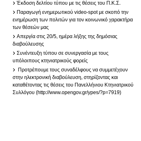
Έκδοση δελτίου τύπου με τις θέσεις του Π.Κ.Σ.
Παραγωγή ενημερωτικού video-spot με σκοπό την
ενημέρωση των πολιτών για τον κοινωνικό χαρακτήρα
των θέσεών μας
Απεργία στις 20/5, ημέρα λήξης της δημόσιας
διαβούλευσης
Συνέντευξη τύπου σε συνεργασία με τους
υπόλοιπους κτηνιατρικούς φορείς
Προτρέπουμε τους συναδέλφους να συμμετέχουν
στην ηλεκτρονική διαβούλευση, στηρίζοντας και
καταθέτοντας τις θέσεις του Πανελλήνιου Κτηνιατρικού
Συλλόγου (http://www.opengov.gr/ypes/?p=7919)