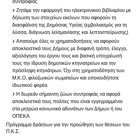
συντροφιάς
Ζητάμε την εφαρμογή του ηλεκτρονικού βιβλιαρίου με
δήλωση των στοιχείων εκείνων που αφορούν τη
διασφάλιση της Δημόσιας Υγείας (εμβολιασμός για τη
λύσσα, διάγνωση λεϊσμανίασης και λεπτοσπείρωσης)
Απατούμε όλες οι χρηματοδοτήσεις να αφορούν
αποκλειστικά τους Δήμους με διαφανή τρόπο, έλεγχο,
αξιολόγηση του έργου τους και βασική υποχρέωσή
τους την ίδρυση δημοτικών κτηνιατρείων και την
πρόσληψη κτηνιάτρων. Όχι στη χρηματοδότηση των
Μ.Κ.Ο, φιλοζωικών σωματείων και οποιουδήποτε
ιδιωτικού φορέα.
Η δωρεάν σήμανση ζώων συντροφιάς να αφορά
αποκλειστικά τους πολίτες που είναι εγγεγραμμένοι
στα μητρώα κοινωνικά αδυνάτων των Δήμων ή του
ΟΠΕΚΑ
Πρόγραμμα δράσεων για την προώθηση των θέσεων του
Π.Κ.Σ.