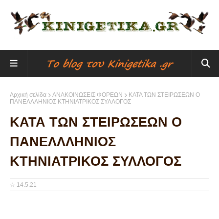
Αρχική σελίδα
ΑΝΑΚΟΙΝΩΣΕΙΣ ΦΟΡΕΩΝ
ΚΑΤΑ ΤΩΝ ΣΤΕΙΡΩΣΕΩΝ Ο
ΠΑΝΕΛΛΛΗΝΙΟΣ ΚΤΗΝΙΑΤΡΙΚΟΣ ΣΥΛΛΟΓΟΣ
ΚΑΤΑ ΤΩΝ ΣΤΕΙΡΩΣΕΩΝ Ο
ΠΑΝΕΛΛΛΗΝΙΟΣ
ΚΤΗΝΙΑΤΡΙΚΟΣ ΣΥΛΛΟΓΟΣ
☆
14.5.21