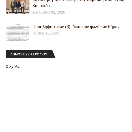
Και μετά τι;
Αύγουστος 02, 2026
Πρόσληψη τριών (3) ιδιωτικών φυλάκων θήρας
Ιούλιος 31, 2026
ΔΗΜΟΣΙΕΥΣΗ ΣΧΟΛΙΟΥ
0 Σχόλια