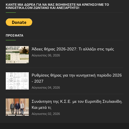
ΚΆΝΤΕ ΜΙΑ ΔΩΡΕΆ ΓΙΑ ΝΑ ΜΑΣ ΒΟΗΘΉΣΕΤΕ ΝΑ ΚΡΑΤΉΣΟΥΜΕ ΤΟ
KINIGETIKA.COM ΖΩΝΤΑΝΌ ΚΑΙ ΑΝΕΞΆΡΤΗΤΟ!
ΠΡΟΣΦΑΤΑ
Άδειες θήρας 2026-2027: Τι αλλάζει στις τιμές
Αύγουστος 06, 2026
Ρυθμίσεις θήρας για την κυνηγετική περίοδο 2026
- 2027
Αύγουστος 04, 2026
Συνάντηση της Κ.Σ.Ε. με τον Ευριπίδη Στυλιανίδη.
Και μετά τι;
Αύγουστος 02, 2026