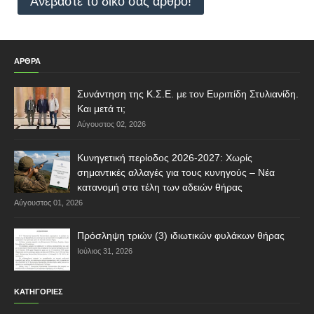
Ανεβάστε το δικό σας άρθρο!
ΑΡΘΡΑ
Συνάντηση της Κ.Σ.Ε. με τον Ευριπίδη Στυλιανίδη.
Και μετά τι;
Αύγουστος 02, 2026
Κυνηγετική περίοδος 2026-2027: Χωρίς
σημαντικές αλλαγές για τους κυνηγούς – Νέα
κατανομή στα τέλη των αδειών θήρας
Αύγουστος 01, 2026
Πρόσληψη τριών (3) ιδιωτικών φυλάκων θήρας
Ιούλιος 31, 2026
ΚΑΤΗΓΟΡΙΕΣ