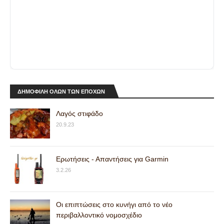
ΔΗΜΟΦΙΛΗ ΟΛΩΝ ΤΩΝ ΕΠΟΧΩΝ
Λαγός στιφάδο
20.9.23
Ερωτήσεις - Απαντήσεις για Garmin
3.2.26
Οι επιπτώσεις στο κυνήγι από το νέο
περιβαλλοντικό νομοσχέδιο