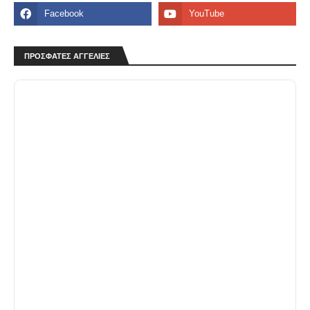
ΠΡΟΣΦΑΤΕΣ ΑΓΓΕΛΙΕΣ