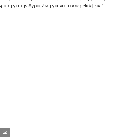
Δράση για την Άγρια Ζωή για να το «περιθάλψει».”