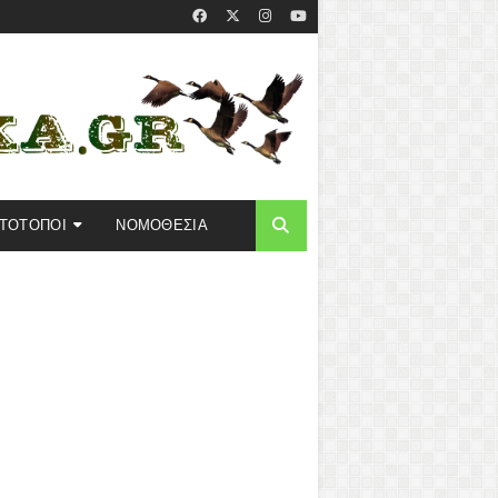
ΣΤΟΤΟΠΟΙ
ΝΟΜΟΘΕΣΙΑ