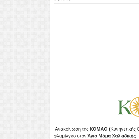
Ανακοίνωση της
ΚΟΜΑΘ (
Κυνηγετικής 
φλαμίνγκο στον
Άγιο Μάμα Χαλκιδικής