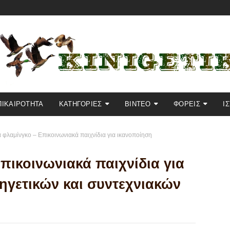
ΠΙΚΑΙΡΟΤΗΤΑ
KΑΤΗΓΟΡΙΕΣ
ΒΙΝΤΕΟ
ΦΟΡΕΙΣ
Ι
 φλαμίνγκο – Επικοινωνιακά παιχνίδια για ικανοποίηση
πικοινωνιακά παιχνίδια για
ηγετικών και συντεχνιακών