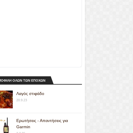
ΟΦΙΛΗ ΟΛΩΝ ΤΩΝ ΕΠΟΧΩΝ
Λαγός στιφάδο
20.9.23
Ερωτήσεις - Απαντήσεις για
Garmin