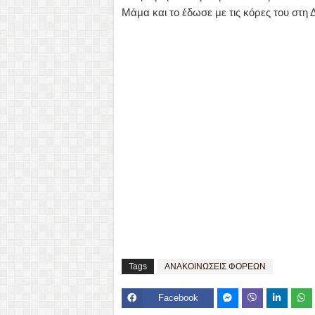
Μάμα και το έδωσε με τις κόρες του στη 
Tags
ΑΝΑΚΟΙΝΩΣΕΙΣ ΦΟΡΕΩΝ
Facebook