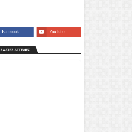
ΣΦΑΤΕΣ ΑΓΓΕΛΙΕΣ