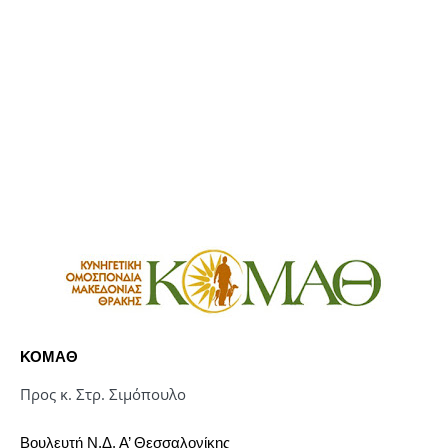
ΚΟΜΑΘ
Προς κ. Στρ. Σιμόπουλο
Βουλευτή Ν.Δ. Α’ Θεσσαλονίκης