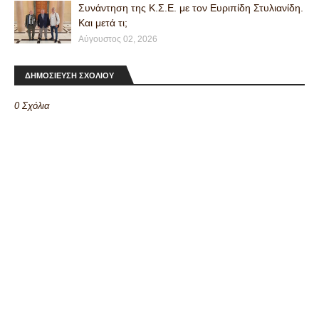
Συνάντηση της Κ.Σ.Ε. με τον Ευριπίδη Στυλιανίδη.
Και μετά τι;
Αύγουστος 02, 2026
ΔΗΜΟΣΙΕΥΣΗ ΣΧΟΛΙΟΥ
0 Σχόλια