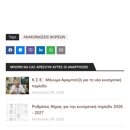
Tags
ΑΝΑΚΟΙΝΩΣΕΙΣ ΦΟΡΕΩΝ
ΜΠΟΡΕΊ ΝΑ ΣΑΣ ΑΡΈΣΟΥΝ ΑΥΤΈΣ ΟΙ ΑΝΑΡΤΉΣΕΙΣ
Κ.Σ.Ε.: Μήνυμα Αραμπατζή για τη νέα κυνηγετική
περίοδο
Αύγουστος 06, 2026
Ρυθμίσεις θήρας για την κυνηγετική περίοδο 2026
- 2027
Αύγουστος 04, 2026