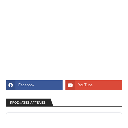
ΠΡΟΣΦΑΤΕΣ ΑΓΓΕΛΙΕΣ