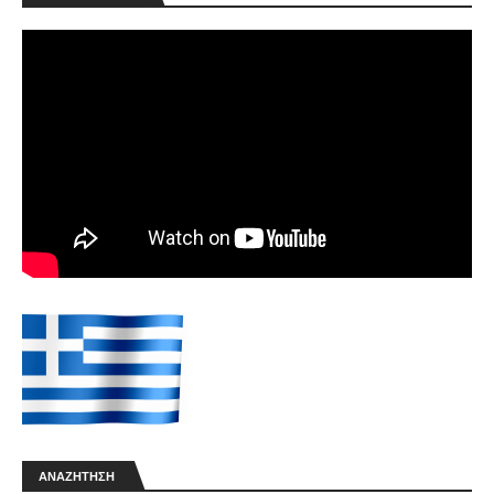
ΑΝΑΖΉΤΗΣΗ