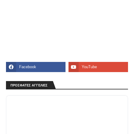
ΠΡΟΣΦΑΤΕΣ ΑΓΓΕΛΙΕΣ