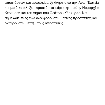
αποστάσεων και ασφαλείας, ξεκίνησε από την 'Ανω Πλατεία
και μετά κατέληξε μπροστά στο κτίριο της πρώην Νομαρχίας
Κέρκυρας και του Δημοτικού Θεάτρου Κέρκυρας. Να
σημειωθεί πως ενώ όλοι φορούσαν μάσκες προστασίας και
διατηρούσαν μεταξύ τους αποστάσεις.