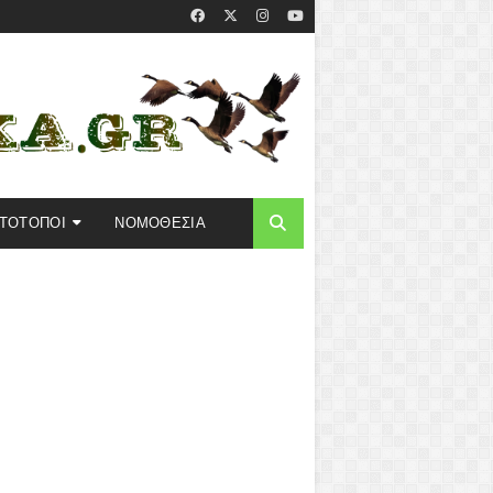
ΣΤΟΤΟΠΟΙ
ΝΟΜΟΘΕΣΙΑ