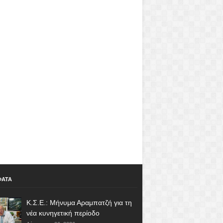
ΦΑΤΑ
Κ.Σ.Ε.: Μήνυμα Αραμπατζή για τη
νέα κυνηγετική περίοδο