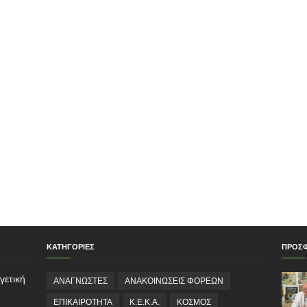
ΚΑΤΗΓΟΡΙΕΣ
ΠΡΟΣ
γετική
ΑΝΑΓΝΩΣΤΕΣ
ΑΝΑΚΟΙΝΩΣΕΙΣ ΦΟΡΕΩΝ
ΕΠΙΚΑΙΡΟΤΗΤΑ
Κ.Ε.Κ.Α.
ΚΟΣΜΟΣ