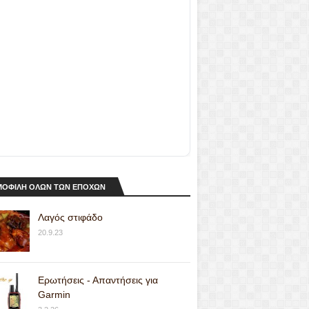
ΟΦΙΛΗ ΟΛΩΝ ΤΩΝ ΕΠΟΧΩΝ
Λαγός στιφάδο
20.9.23
Ερωτήσεις - Απαντήσεις για
Garmin