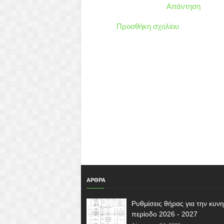
Απάντηση
Προσθήκη σχολίου
ΑΡΘΡΑ
Ρυθμίσεις θήρας για την κυνη
περίοδο 2026 - 2027