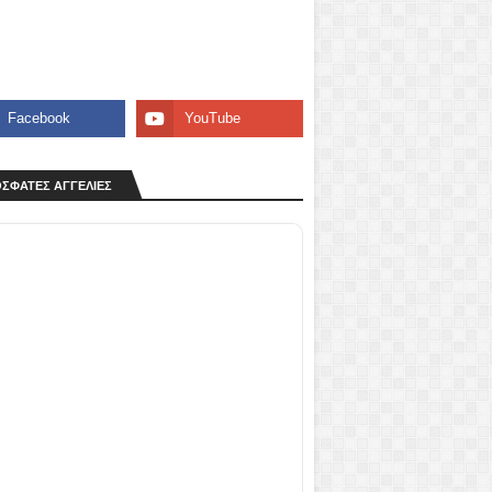
ΣΦΑΤΕΣ ΑΓΓΕΛΙΕΣ