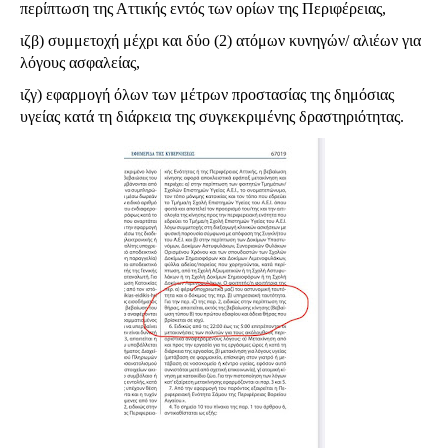
περίπτωση της Αττικής εντός των ορίων της Περιφέρειας,
ιζβ) συμμετοχή μέχρι και δύο (2) ατόμων κυνηγών/ αλιέων για
λόγους ασφαλείας,
ιζγ) εφαρμογή όλων των μέτρων προστασίας της δημόσιας
υγείας κατά τη διάρκεια της συγκεκριμένης δραστηριότητας.