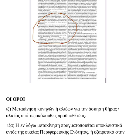
ΟΙ ΟΡΟΙ
ιζ) Μετακίνηση κυνηγών ή αλιέων για την άσκηση θήρας /
αλιείας υπό τις ακόλουθες προϋποθέσεις:
ιζα) Η εν λόγω μετακίνηση πραγματοποιείται αποκλειστικά
εντός της οικείας Περιφερειακής Ενότητας, ή εξαιρετικά στην