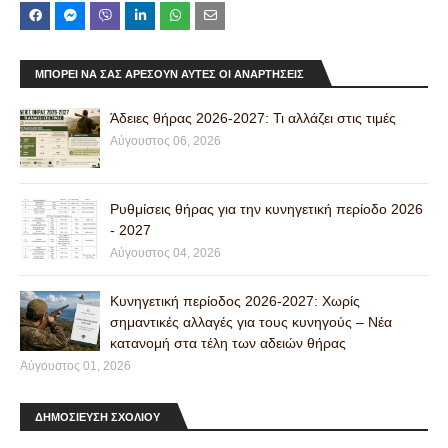
ΜΠΟΡΕΊ ΝΑ ΣΑΣ ΑΡΈΣΟΥΝ ΑΥΤΈΣ ΟΙ ΑΝΑΡΤΉΣΕΙΣ
Άδειες θήρας 2026-2027: Τι αλλάζει στις τιμές
Αύγουστος 06, 2026
Ρυθμίσεις θήρας για την κυνηγετική περίοδο 2026
- 2027
Αύγουστος 04, 2026
Κυνηγετική περίοδος 2026-2027: Χωρίς
σημαντικές αλλαγές για τους κυνηγούς – Νέα
κατανομή στα τέλη των αδειών θήρας
Αύγουστος 01, 2026
ΔΗΜΟΣΙΕΥΣΗ ΣΧΟΛΙΟΥ