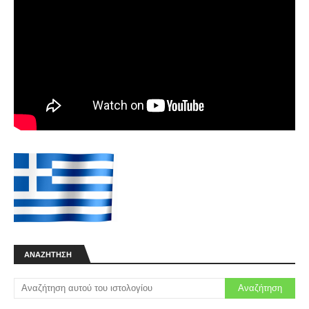
ΑΝΑΖΉΤΗΣΗ