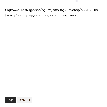
Σύμφωνα με πληροφορίες μας, από τις 2 Ιανουαρίου 2021 θα
ξεκινήσουν την εργασία τους κι οι θυροφύλακες.
Tags
ΚΥΝΗΓΙ