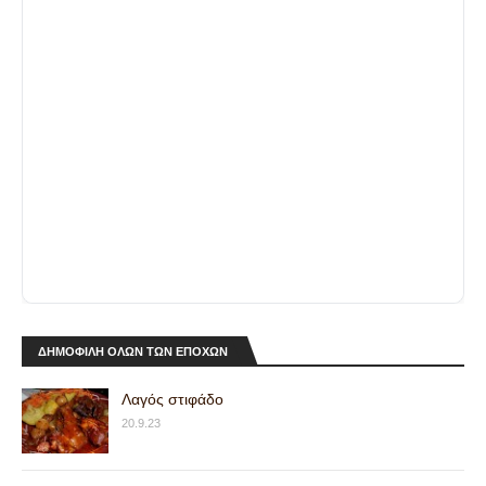
ΔΗΜΟΦΙΛΗ ΟΛΩΝ ΤΩΝ ΕΠΟΧΩΝ
Λαγός στιφάδο
20.9.23