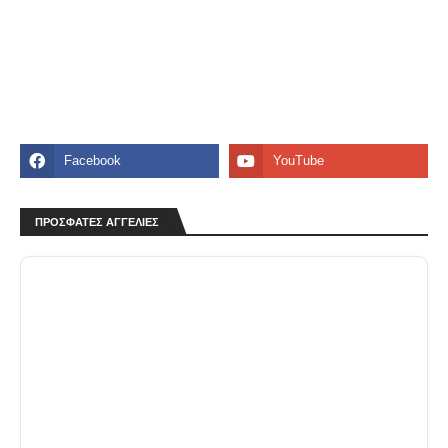
ΠΡΟΣΦΑΤΕΣ ΑΓΓΕΛΙΕΣ