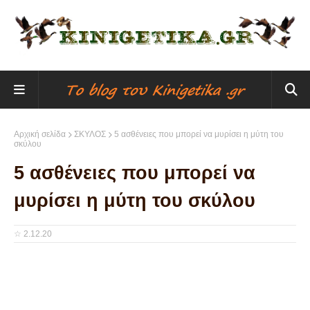
Αρχική σελίδα
ΣΚΥΛΟΣ
5 ασθένειες που μπορεί να μυρίσει η μύτη του
σκύλου
5 ασθένειες που μπορεί να
μυρίσει η μύτη του σκύλου
☆
2.12.20