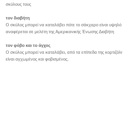
σκύλους τους
τον διαβήτη
Ο σκύλος μπορεί να καταλάβει πότε το σάκχαρο είναι υψηλό και
αναφέρεται σε μελέτη της Αμερικανικής Ένωσης Διαβήτη
τον φόβο και το άγχος
Ο σκύλος μπορεί να καταλάβει, από τα επίπεδα της κορτιζόλης
είναι αγχωμένος και φοβισμένος.