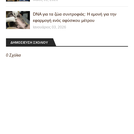
DNA για τα ζώα συντροφιάς: Η εμονή για την
εφαρμογή ενός αφύσικου μέτρου
Ιανουάριος 03, 2026
ΔΗΜΟΣΙΕΥΣΗ ΣΧΟΛΙΟΥ
0 Σχόλια