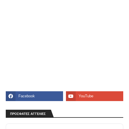
ΠΡΟΣΦΑΤΕΣ ΑΓΓΕΛΙΕΣ