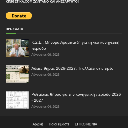
KINIGETIKA.COM ΖΩΝΤΑΝΌ ΚΑΙ ΑΝΕΞΆΡΤΗΤΟ!
ΠΡΟΣΦΑΤΑ
Κ.Σ.Ε.: Μήνυμα Αραμπατζή για τη νέα κυνηγετική
περίοδο
Αύγουστος 06, 2026
Άδειες θήρας 2026-2027: Τι αλλάζει στις τιμές
Αύγουστος 06, 2026
Ρυθμίσεις θήρας για την κυνηγετική περίοδο 2026
- 2027
Αύγουστος 04, 2026
Αρχική
Ποιοι είμαστε
ΕΠΙΚΟΙΝΩΝΙΑ