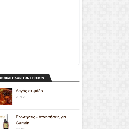
ΟΦΙΛΗ ΟΛΩΝ ΤΩΝ ΕΠΟΧΩΝ
Λαγός στιφάδο
20.9.23
Ερωτήσεις - Απαντήσεις για
Garmin