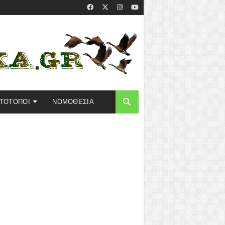
ΣΤΟΤΟΠΟΙ
ΝΟΜΟΘΕΣΙΑ