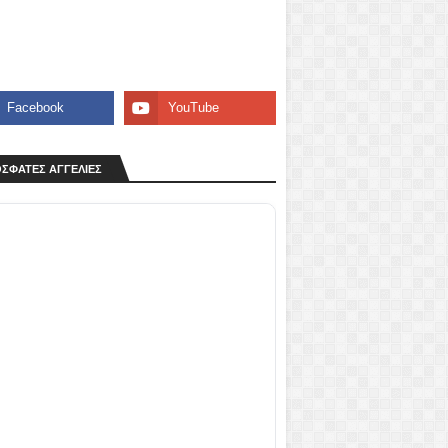
ΣΦΑΤΕΣ ΑΓΓΕΛΙΕΣ