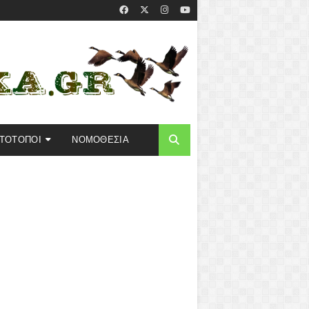
ΣΤΟΤΟΠΟΙ
ΝΟΜΟΘΕΣΙΑ