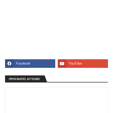
ΠΡΟΣΦΑΤΕΣ ΑΓΓΕΛΙΕΣ