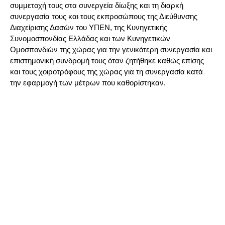
συμμετοχή τους στα συνεργεία δίωξης και τη διαρκή
συνεργασία τους και τους εκπροσώπους της Διεύθυνσης
Διαχείρισης Δασών του ΥΠΕΝ, της Κυνηγετικής
Συνομοσπονδίας Ελλάδας και των Κυνηγετικών
Ομοσπονδιών της χώρας για την γενικότερη συνεργασία και
επιστημονική συνδρομή τους όταν ζητήθηκε καθώς επίσης
και τους χοιροτρόφους της χώρας για τη συνεργασία κατά
την εφαρμογή των μέτρων που καθορίστηκαν.