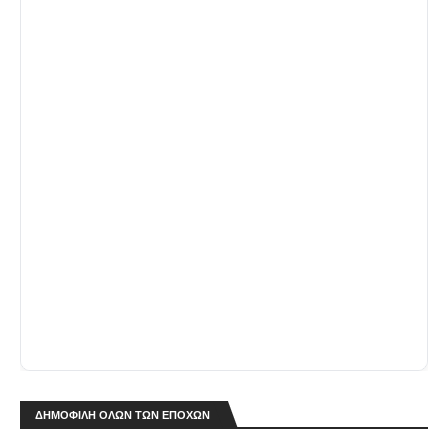
ΔΗΜΟΦΙΛΗ ΟΛΩΝ ΤΩΝ ΕΠΟΧΩΝ