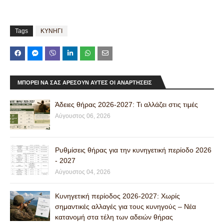
Tags
ΚΥΝΗΓΙ
ΜΠΟΡΕΊ ΝΑ ΣΑΣ ΑΡΈΣΟΥΝ ΑΥΤΈΣ ΟΙ ΑΝΑΡΤΉΣΕΙΣ
Άδειες θήρας 2026-2027: Τι αλλάζει στις τιμές
Αύγουστος 06, 2026
Ρυθμίσεις θήρας για την κυνηγετική περίοδο 2026
- 2027
Αύγουστος 04, 2026
Κυνηγετική περίοδος 2026-2027: Χωρίς
σημαντικές αλλαγές για τους κυνηγούς – Νέα
κατανομή στα τέλη των αδειών θήρας