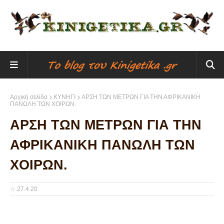
Αρχική σελίδα
ΚΥΝΗΓΙ
ΑΡΣΗ ΤΩΝ ΜΕΤΡΩΝ ΓΙΑ ΤΗΝ ΑΦΡΙΚΑΝΙΚΗ
ΠΑΝΩΛΗ ΤΩΝ ΧΟΙΡΩΝ.
ΑΡΣΗ ΤΩΝ ΜΕΤΡΩΝ ΓΙΑ ΤΗΝ
ΑΦΡΙΚΑΝΙΚΗ ΠΑΝΩΛΗ ΤΩΝ
ΧΟΙΡΩΝ.
☆
27.4.20