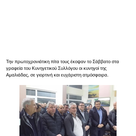
Την πρωτοχρονιάτικη πίτα τους έκοψαν το Σάββατο στα
γραφεία του Κυνηγετικού Συλλόγου οι κυνηγοί της
Αμαλιάδας, σε γιορτινή και ευχάριστη ατμόσφαιρα.