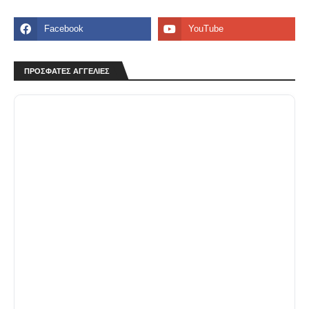
ΠΡΟΣΦΑΤΕΣ ΑΓΓΕΛΙΕΣ