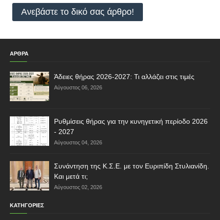
Ανεβάστε το δικό σας άρθρο!
ΑΡΘΡΑ
Άδειες θήρας 2026-2027: Τι αλλάζει στις τιμές
Αύγουστος 06, 2026
Ρυθμίσεις θήρας για την κυνηγετική περίοδο 2026
- 2027
Αύγουστος 04, 2026
Συνάντηση της Κ.Σ.Ε. με τον Ευριπίδη Στυλιανίδη.
Και μετά τι;
Αύγουστος 02, 2026
ΚΑΤΗΓΟΡΙΕΣ