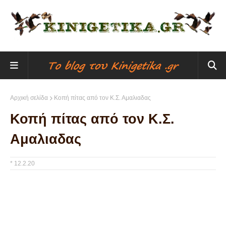
Αρχική σελίδα
Κοπή πίτας από τον Κ.Σ. Αμαλιαδας
Κοπή πίτας από τον Κ.Σ.
Αμαλιαδας
*
12.2.20