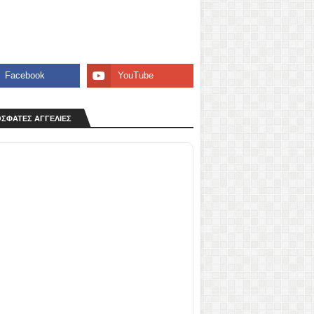
ΣΦΑΤΕΣ ΑΓΓΕΛΙΕΣ