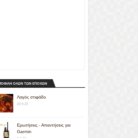
ΟΦΙΛΗ ΟΛΩΝ ΤΩΝ ΕΠΟΧΩΝ
Λαγός στιφάδο
20.9.23
Ερωτήσεις - Απαντήσεις για
Garmin