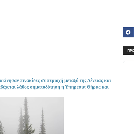
ΠΡΟ
ακίνησαν πινακίδες σε περιοχή μεταξύ της Δένειας και
ραδέχεται λάθος σηματοδότηση η Υπηρεσία Θήρας και