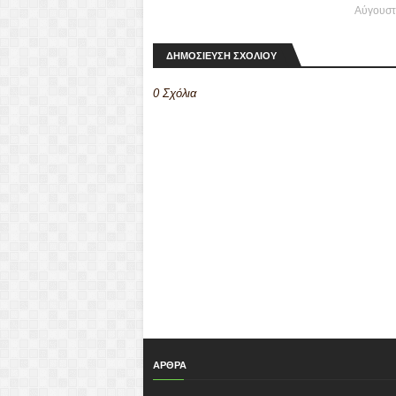
Αύγουστ
ΔΗΜΟΣΙΕΥΣΗ ΣΧΟΛΙΟΥ
0 Σχόλια
ΑΡΘΡΑ