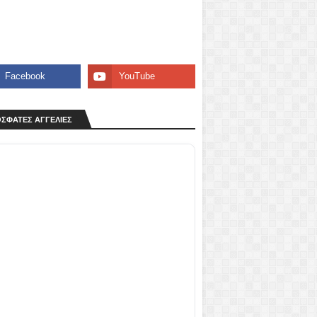
ΣΦΑΤΕΣ ΑΓΓΕΛΙΕΣ