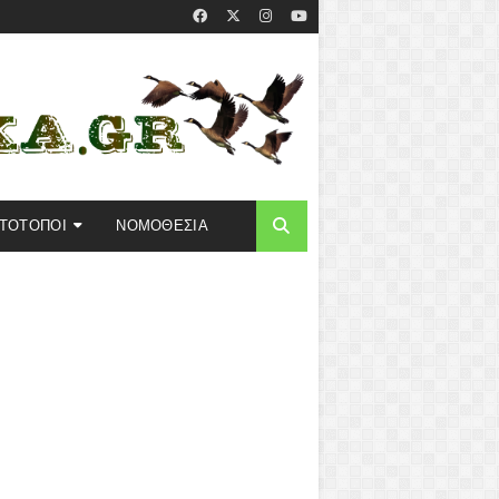
ΣΤΟΤΟΠΟΙ
ΝΟΜΟΘΕΣΙΑ