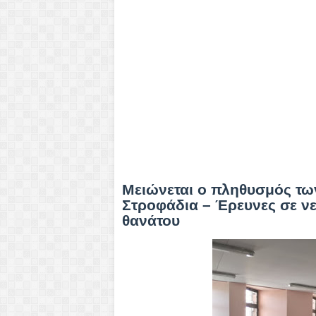
Μειώνεται ο πληθυσμός τω
Στροφάδια – Έρευνες σε νε
θανάτου