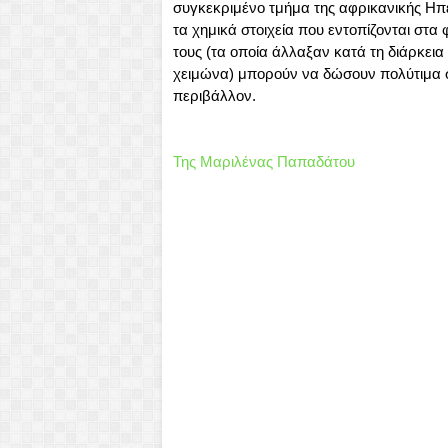
συγκεκριμένο τμήμα της αφρικανικής Ηπε
τα χημικά στοιχεία που εντοπίζονται στα
τους (τα οποία άλλαξαν κατά τη διάρκεια
χειμώνα) μπορούν να δώσουν πολύτιμα στο
περιβάλλον.
Της Μαριλένας Παπαδάτου