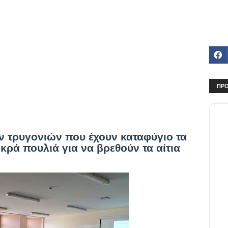
ΠΡΟ
ν τρυγονιών που έχουν καταφύγιο τα
κρά πουλιά για να βρεθούν τα αίτια