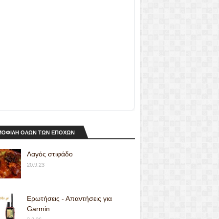
ΟΦΙΛΗ ΟΛΩΝ ΤΩΝ ΕΠΟΧΩΝ
Λαγός στιφάδο
20.9.23
Ερωτήσεις - Απαντήσεις για
Garmin